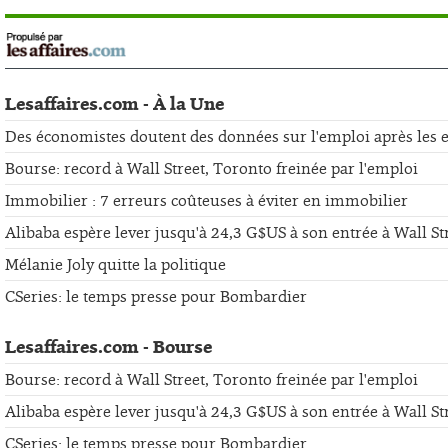
Lesaffaires.com - À la Une
Des économistes doutent des données sur l'emploi après les er
Bourse: record à Wall Street, Toronto freinée par l'emploi
Immobilier : 7 erreurs coûteuses à éviter en immobilier
Alibaba espère lever jusqu'à 24,3 G$US à son entrée à Wall St
Mélanie Joly quitte la politique
CSeries: le temps presse pour Bombardier
Lesaffaires.com - Bourse
Bourse: record à Wall Street, Toronto freinée par l'emploi
Alibaba espère lever jusqu'à 24,3 G$US à son entrée à Wall St
CSeries: le temps presse pour Bombardier