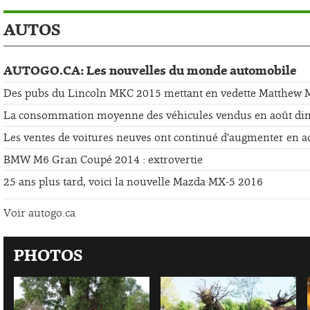
AUTOS
AUTOGO.CA: Les nouvelles du monde automobile
Des pubs du Lincoln MKC 2015 mettant en vedette Matthew
La consommation moyenne des véhicules vendus en août di
Les ventes de voitures neuves ont continué d’augmenter en a
BMW M6 Gran Coupé 2014 : extrovertie
25 ans plus tard, voici la nouvelle Mazda MX-5 2016
Voir autogo.ca
PHOTOS