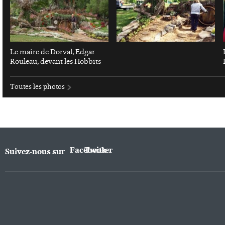
Le maire de Dorval, Edgar
Rouleau, devant les Hobbits
Toutes les photos
Facebook
Twitter
Suivez-nous sur