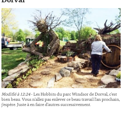
Dorval
Modifié à 12:24
- Les Hobbits du parc Windsor de Dorval, c'est
bien beau. Vous n'allez pas enlever ce beau travail l'an prochain,
j'espère. Juste à en faire d'autres successivement.