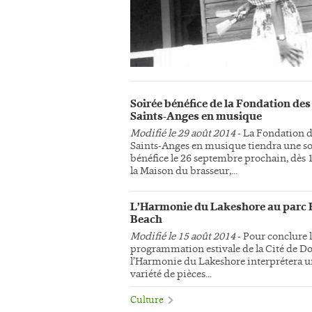
Soirée bénéfice de la Fondation des
Saints-Anges en musique
Modifié le 29 août 2014
- La Fondation 
Saints-Anges en musique tiendra une so
bénéfice le 26 septembre prochain, dès 
la Maison du brasseur,...
L’Harmonie du Lakeshore au parc 
Beach
Modifié le 15 août 2014
- Pour conclure 
programmation estivale de la Cité de Do
l’Harmonie du Lakeshore interprétera 
variété de pièces...
Culture