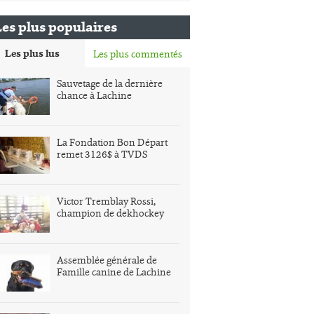
Les plus populaires
Les plus lus
Les plus commentés
Sauvetage de la dernière
chance à Lachine
La Fondation Bon Départ
remet 3126$ à TVDS
Victor Tremblay Rossi,
champion de dekhockey
Assemblée générale de
Famille canine de Lachine