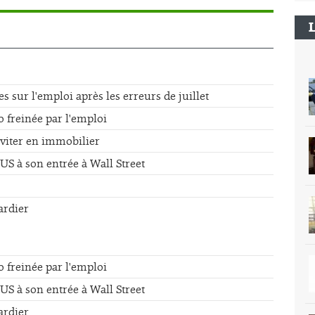
sur l'emploi après les erreurs de juillet
o freinée par l'emploi
éviter en immobilier
US à son entrée à Wall Street
ardier
o freinée par l'emploi
US à son entrée à Wall Street
ardier