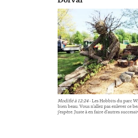
Dorval
Modifié à 12:24
- Les Hobbits du parc Wi
bien beau. Vous n'allez pas enlever ce be
j'espère. Juste à en faire d'autres succes