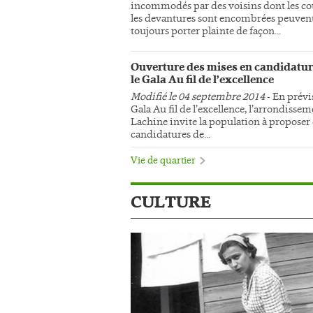
incommodés par des voisins dont les co
les devantures sont encombrées peuven
toujours porter plainte de façon...
Ouverture des mises en candidatur
le Gala Au fil de l’excellence
Modifié le 04 septembre 2014
- En prévi
Gala Au fil de l’excellence, l’arrondisse
Lachine invite la population à proposer
candidatures de...
Vie de quartier
CULTURE