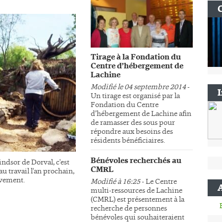
Tirage à la Fondation du
Centre d’hébergement de
Lachine
Modifié le 04 septembre 2014
-
Un tirage est organisé par la
Fondation du Centre
d’hébergement de Lachine afin
de ramasser des sous pour
répondre aux besoins des
résidents bénéficiaires.
Bénévoles recherchés au
ndsor de Dorval, c'est
CMRL
au travail l'an prochain,
sivement.
Modifié à 16:25
- Le Centre
multi-ressources de Lachine
(CMRL) est présentement à la
recherche de personnes
bénévoles qui souhaiteraient