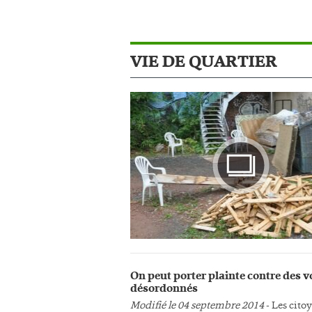
VIE DE QUARTIER
Photo
On peut porter plainte contre des v
désordonnés
Modifié le 04 septembre 2014
- Les cito