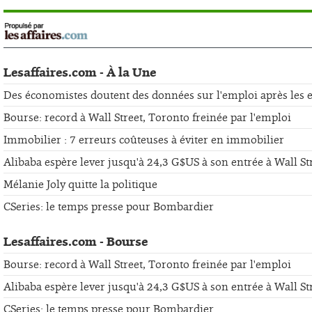
Lesaffaires.com - À la Une
Des économistes doutent des données sur l'emploi après les er
Bourse: record à Wall Street, Toronto freinée par l'emploi
Immobilier : 7 erreurs coûteuses à éviter en immobilier
Alibaba espère lever jusqu'à 24,3 G$US à son entrée à Wall St
Mélanie Joly quitte la politique
CSeries: le temps presse pour Bombardier
Lesaffaires.com - Bourse
Bourse: record à Wall Street, Toronto freinée par l'emploi
Alibaba espère lever jusqu'à 24,3 G$US à son entrée à Wall St
CSeries: le temps presse pour Bombardier