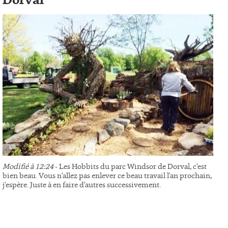
Dorval
Modifié à 12:24
- Les Hobbits du parc Windsor de Dorval, c'est
bien beau. Vous n'allez pas enlever ce beau travail l'an prochain,
j'espère. Juste à en faire d'autres successivement.