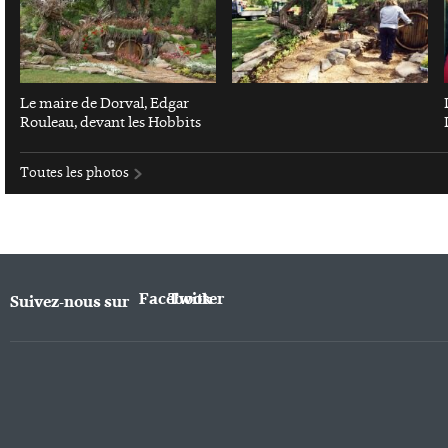
Le maire de Dorval, Edgar
Rouleau, devant les Hobbits
Toutes les photos
Facebook
Twitter
Suivez-nous sur