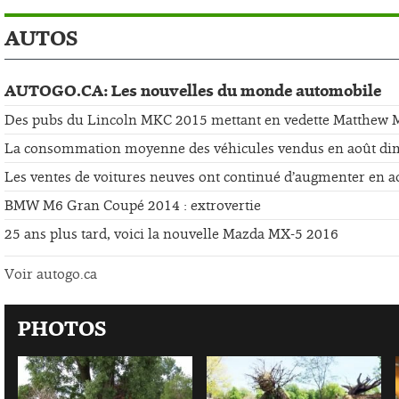
AUTOS
AUTOGO.CA: Les nouvelles du monde automobile
Des pubs du Lincoln MKC 2015 mettant en vedette Matthew
La consommation moyenne des véhicules vendus en août di
Les ventes de voitures neuves ont continué d’augmenter en a
BMW M6 Gran Coupé 2014 : extrovertie
25 ans plus tard, voici la nouvelle Mazda MX-5 2016
Voir autogo.ca
PHOTOS