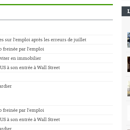
sur l'emploi après les erreurs de juillet
o freinée par l'emploi
éviter en immobilier
US à son entrée à Wall Street
ardier
o freinée par l'emploi
US à son entrée à Wall Street
ardier