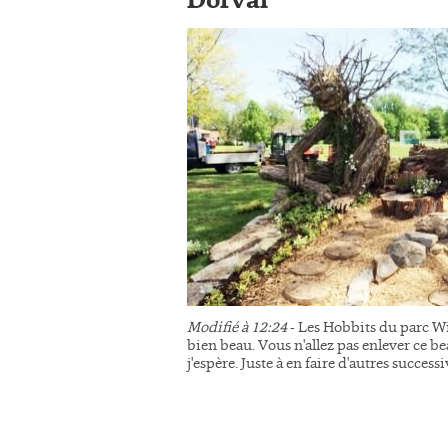
Dorval
Modifié à 12:24
- Les Hobbits du parc Wi
bien beau. Vous n'allez pas enlever ce be
j'espère. Juste à en faire d'autres succes