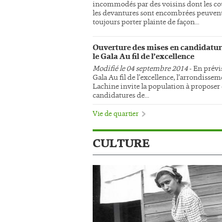
incommodés par des voisins dont les co
les devantures sont encombrées peuven
toujours porter plainte de façon...
Ouverture des mises en candidatur
le Gala Au fil de l’excellence
Modifié le 04 septembre 2014
- En prévi
Gala Au fil de l’excellence, l’arrondisse
Lachine invite la population à proposer
candidatures de...
Vie de quartier
CULTURE