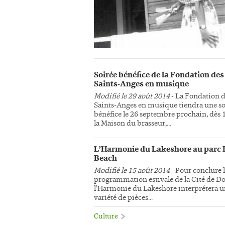
Soirée bénéfice de la Fondation des
Saints-Anges en musique
Modifié le 29 août 2014
- La Fondation 
Saints-Anges en musique tiendra une so
bénéfice le 26 septembre prochain, dès 
la Maison du brasseur,...
L’Harmonie du Lakeshore au parc 
Beach
Modifié le 15 août 2014
- Pour conclure 
programmation estivale de la Cité de Do
l’Harmonie du Lakeshore interprétera 
variété de pièces...
Culture