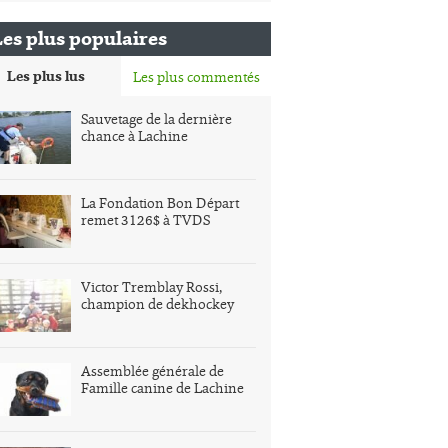
Les plus populaires
Les plus lus
Les plus commentés
Sauvetage de la dernière
chance à Lachine
La Fondation Bon Départ
remet 3126$ à TVDS
Victor Tremblay Rossi,
champion de dekhockey
Assemblée générale de
Famille canine de Lachine