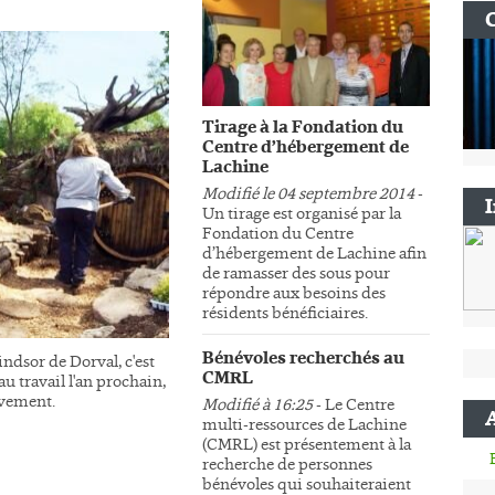
Tirage à la Fondation du
Centre d’hébergement de
Lachine
Modifié le 04 septembre 2014
-
Un tirage est organisé par la
Fondation du Centre
d’hébergement de Lachine afin
de ramasser des sous pour
répondre aux besoins des
résidents bénéficiaires.
Bénévoles recherchés au
ndsor de Dorval, c'est
CMRL
au travail l'an prochain,
sivement.
Modifié à 16:25
- Le Centre
multi-ressources de Lachine
(CMRL) est présentement à la
recherche de personnes
bénévoles qui souhaiteraient