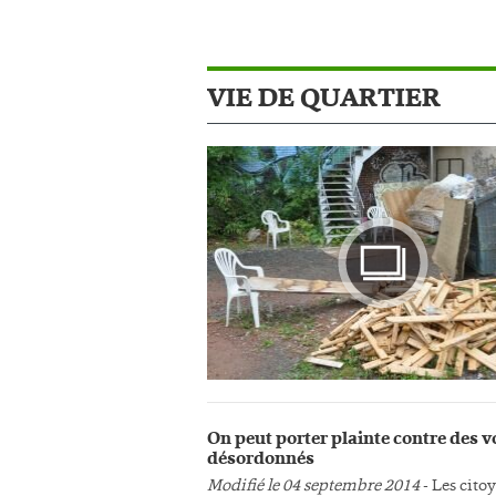
VIE DE QUARTIER
Photo
On peut porter plainte contre des v
désordonnés
Modifié le 04 septembre 2014
- Les cito