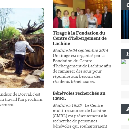
Tirage à la Fondation du
Centre d’hébergement de
Lachine
Modifié le 04 septembre 2014
-
Un tirage est organisé par la
Fondation du Centre
d’hébergement de Lachine afin
de ramasser des sous pour
répondre aux besoins des
résidents bénéficiaires.
Bénévoles recherchés au
ndsor de Dorval, c'est
CMRL
au travail l'an prochain,
sivement.
Modifié à 16:25
- Le Centre
multi-ressources de Lachine
(CMRL) est présentement à la
recherche de personnes
bénévoles qui souhaiteraient