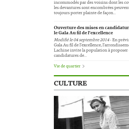
incommodés par des voisins dont les co
les devantures sont encombrées peuven
toujours porter plainte de façon...
Ouverture des mises en candidatur
le Gala Au fil de l’excellence
Modifié le 04 septembre 2014
- En prévi
Gala Au fil de l’excellence, l’arrondisse
Lachine invite la population à proposer
candidatures de...
Vie de quartier
CULTURE