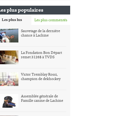
Les plus populaires
Les plus lus
Les plus commentés
Sauvetage de la dernière
chance à Lachine
La Fondation Bon Départ
remet 3126$ à TVDS
Victor Tremblay Rossi,
champion de dekhockey
Assemblée générale de
Famille canine de Lachine