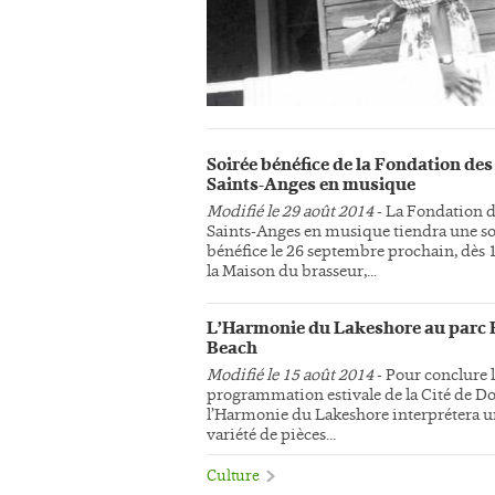
Soirée bénéfice de la Fondation des
Saints-Anges en musique
Modifié le 29 août 2014
- La Fondation 
Saints-Anges en musique tiendra une so
bénéfice le 26 septembre prochain, dès 
la Maison du brasseur,...
L’Harmonie du Lakeshore au parc 
Beach
Modifié le 15 août 2014
- Pour conclure 
programmation estivale de la Cité de Do
l’Harmonie du Lakeshore interprétera 
variété de pièces...
Culture