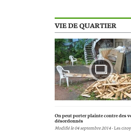
VIE DE QUARTIER
Photo
On peut porter plainte contre des v
désordonnés
Modifié le 04 septembre 2014
- Les cito