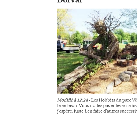
Dorval
Modifié à 12:24
- Les Hobbits du parc Wi
bien beau. Vous n'allez pas enlever ce be
j'espère. Juste à en faire d'autres succes