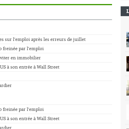
sur l'emploi après les erreurs de juillet
o freinée par l'emploi
éviter en immobilier
US à son entrée à Wall Street
ardier
o freinée par l'emploi
US à son entrée à Wall Street
ardier