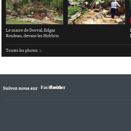
Le maire de Dorval, Edgar
Rouleau, devant les Hobbits
Toutes les photos
Facebook
Twitter
Suivez-nous sur