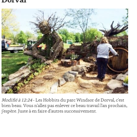
Dorval
Modifié à 12:24
- Les Hobbits du parc Windsor de Dorval, c'est
bien beau. Vous n'allez pas enlever ce beau travail l'an prochain,
j'espère. Juste à en faire d'autres successivement.