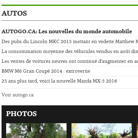
AUTOS
AUTOGO.CA: Les nouvelles du monde automobile
Des pubs du Lincoln MKC 2015 mettant en vedette Matthew
La consommation moyenne des véhicules vendus en août di
Les ventes de voitures neuves ont continué d’augmenter en a
BMW M6 Gran Coupé 2014 : extrovertie
25 ans plus tard, voici la nouvelle Mazda MX-5 2016
Voir autogo.ca
PHOTOS