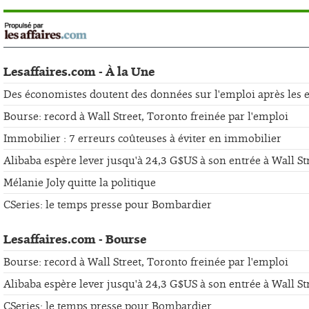
Lesaffaires.com - À la Une
Des économistes doutent des données sur l'emploi après les er
Bourse: record à Wall Street, Toronto freinée par l'emploi
Immobilier : 7 erreurs coûteuses à éviter en immobilier
Alibaba espère lever jusqu'à 24,3 G$US à son entrée à Wall St
Mélanie Joly quitte la politique
CSeries: le temps presse pour Bombardier
Lesaffaires.com - Bourse
Bourse: record à Wall Street, Toronto freinée par l'emploi
Alibaba espère lever jusqu'à 24,3 G$US à son entrée à Wall St
CSeries: le temps presse pour Bombardier