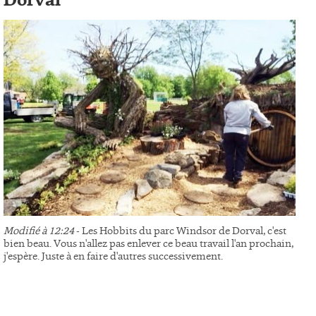
Dorval
Modifié à 12:24
- Les Hobbits du parc Windsor de Dorval, c'est
bien beau. Vous n'allez pas enlever ce beau travail l'an prochain,
j'espère. Juste à en faire d'autres successivement.