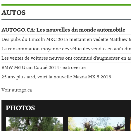
AUTOS
AUTOGO.CA: Les nouvelles du monde automobile
Des pubs du Lincoln MKC 2015 mettant en vedette Matthew
La consommation moyenne des véhicules vendus en août di
Les ventes de voitures neuves ont continué d’augmenter en a
BMW M6 Gran Coupé 2014 : extrovertie
25 ans plus tard, voici la nouvelle Mazda MX-5 2016
Voir autogo.ca
PHOTOS