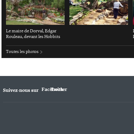
Le maire de Dorval, Edgar
Rouleau, devant les Hobbits
Toutes les photos
Facebook
Twitter
Suivez-nous sur