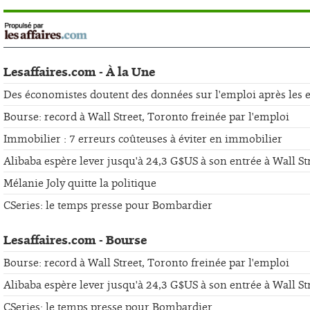
Lesaffaires.com - À la Une
Des économistes doutent des données sur l'emploi après les er
Bourse: record à Wall Street, Toronto freinée par l'emploi
Immobilier : 7 erreurs coûteuses à éviter en immobilier
Alibaba espère lever jusqu'à 24,3 G$US à son entrée à Wall St
Mélanie Joly quitte la politique
CSeries: le temps presse pour Bombardier
Lesaffaires.com - Bourse
Bourse: record à Wall Street, Toronto freinée par l'emploi
Alibaba espère lever jusqu'à 24,3 G$US à son entrée à Wall St
CSeries: le temps presse pour Bombardier