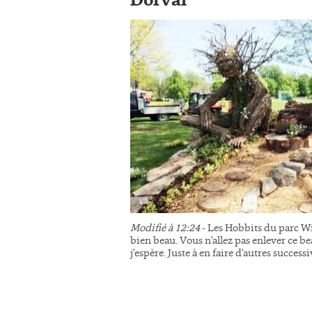
Dorval
Modifié à 12:24
- Les Hobbits du parc Wi
bien beau. Vous n'allez pas enlever ce be
j'espère. Juste à en faire d'autres succes