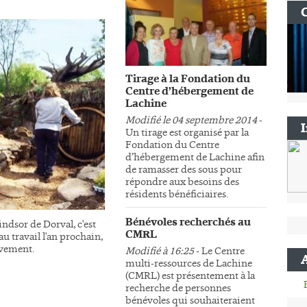
Tirage à la Fondation du
Centre d’hébergement de
Lachine
Modifié le 04 septembre 2014
-
Un tirage est organisé par la
Fondation du Centre
d’hébergement de Lachine afin
de ramasser des sous pour
répondre aux besoins des
résidents bénéficiaires.
Bénévoles recherchés au
ndsor de Dorval, c'est
CMRL
au travail l'an prochain,
sivement.
Modifié à 16:25
- Le Centre
multi-ressources de Lachine
(CMRL) est présentement à la
recherche de personnes
bénévoles qui souhaiteraient