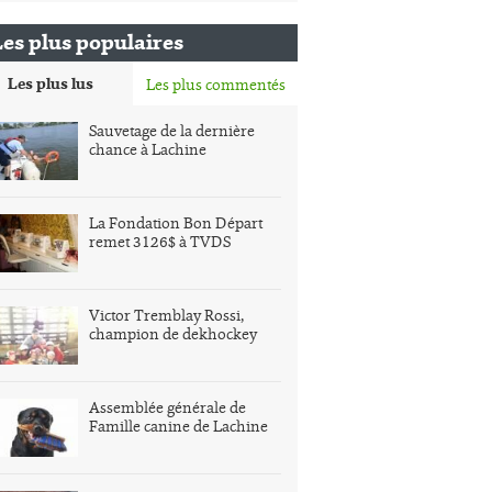
Les plus populaires
Les plus lus
Les plus commentés
Sauvetage de la dernière
chance à Lachine
La Fondation Bon Départ
remet 3126$ à TVDS
Victor Tremblay Rossi,
champion de dekhockey
Assemblée générale de
Famille canine de Lachine