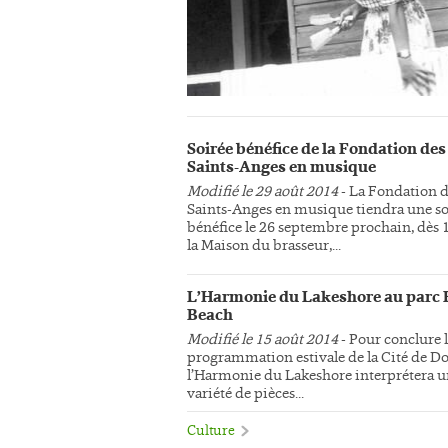
Soirée bénéfice de la Fondation des
Saints-Anges en musique
Modifié le 29 août 2014
- La Fondation 
Saints-Anges en musique tiendra une so
bénéfice le 26 septembre prochain, dès 
la Maison du brasseur,...
L’Harmonie du Lakeshore au parc 
Beach
Modifié le 15 août 2014
- Pour conclure 
programmation estivale de la Cité de Do
l’Harmonie du Lakeshore interprétera 
variété de pièces...
Culture