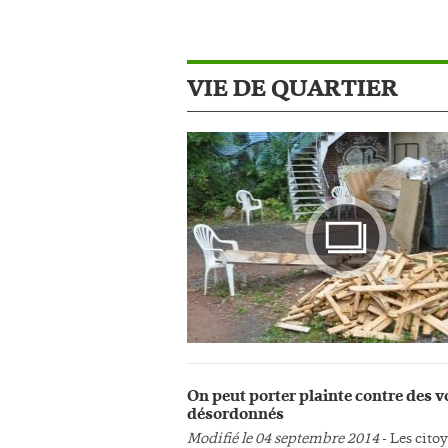
VIE DE QUARTIER
Photo
On peut porter plainte contre des v
désordonnés
Modifié le 04 septembre 2014
- Les cito