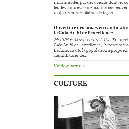
incommodés par des voisins dont les co
les devantures sont encombrées peuven
toujours porter plainte de façon...
Ouverture des mises en candidatur
le Gala Au fil de l’excellence
Modifié le 04 septembre 2014
- En prévi
Gala Au fil de l’excellence, l’arrondisse
Lachine invite la population à proposer
candidatures de...
Vie de quartier
CULTURE