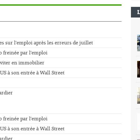
sur l'emploi après les erreurs de juillet
o freinée par l'emploi
éviter en immobilier
US à son entrée à Wall Street
ardier
o freinée par l'emploi
US à son entrée à Wall Street
ardier