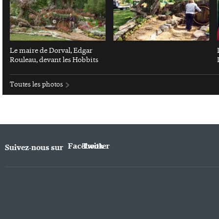
Le maire de Dorval, Edgar
Rouleau, devant les Hobbits
Toutes les photos
Facebook
Twitter
Suivez-nous sur