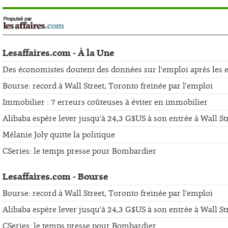
Lesaffaires.com - À la Une
Des économistes doutent des données sur l'emploi après les er
Bourse: record à Wall Street, Toronto freinée par l'emploi
Immobilier : 7 erreurs coûteuses à éviter en immobilier
Alibaba espère lever jusqu'à 24,3 G$US à son entrée à Wall St
Mélanie Joly quitte la politique
CSeries: le temps presse pour Bombardier
Lesaffaires.com - Bourse
Bourse: record à Wall Street, Toronto freinée par l'emploi
Alibaba espère lever jusqu'à 24,3 G$US à son entrée à Wall St
CSeries: le temps presse pour Bombardier