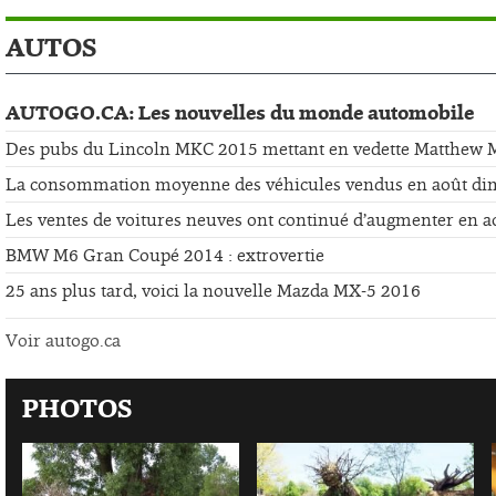
AUTOS
AUTOGO.CA: Les nouvelles du monde automobile
Des pubs du Lincoln MKC 2015 mettant en vedette Matthew
La consommation moyenne des véhicules vendus en août di
Les ventes de voitures neuves ont continué d’augmenter en a
BMW M6 Gran Coupé 2014 : extrovertie
25 ans plus tard, voici la nouvelle Mazda MX-5 2016
Voir autogo.ca
PHOTOS