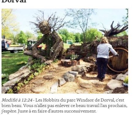
Dorval
Modifié à 12:24
- Les Hobbits du parc Windsor de Dorval, c'est
bien beau. Vous n'allez pas enlever ce beau travail l'an prochain,
j'espère. Juste à en faire d'autres successivement.