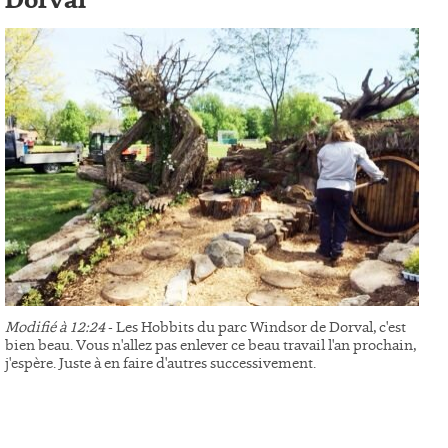
Dorval
Modifié à 12:24
- Les Hobbits du parc Windsor de Dorval, c'est
bien beau. Vous n'allez pas enlever ce beau travail l'an prochain,
j'espère. Juste à en faire d'autres successivement.