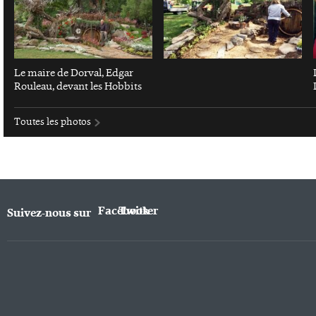
Le maire de Dorval, Edgar
Rouleau, devant les Hobbits
Toutes les photos
Facebook
Twitter
Suivez-nous sur