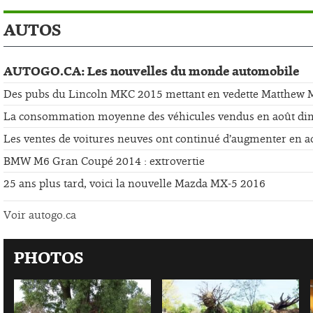
AUTOS
AUTOGO.CA: Les nouvelles du monde automobile
Des pubs du Lincoln MKC 2015 mettant en vedette Matthew
La consommation moyenne des véhicules vendus en août di
Les ventes de voitures neuves ont continué d’augmenter en a
BMW M6 Gran Coupé 2014 : extrovertie
25 ans plus tard, voici la nouvelle Mazda MX-5 2016
Voir autogo.ca
PHOTOS