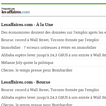
Lesaffaires.com - À la Une
Des économistes doutent des données sur l'emploi après les er
Bourse: record à Wall Street, Toronto freinée par l'emploi
Immobilier : 7 erreurs coûteuses à éviter en immobilier
Alibaba espère lever jusqu'à 24,3 G$US à son entrée à Wall St
Mélanie Joly quitte la politique
CSeries: le temps presse pour Bombardier
Lesaffaires.com - Bourse
Bourse: record à Wall Street, Toronto freinée par l'emploi
Alibaba espère lever jusqu'à 24,3 G$US à son entrée à Wall St
CSeries: le temps presse pour Bombardier