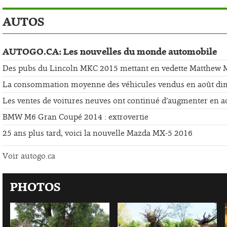
AUTOS
AUTOGO.CA: Les nouvelles du monde automobile
Des pubs du Lincoln MKC 2015 mettant en vedette Matthew
La consommation moyenne des véhicules vendus en août di
Les ventes de voitures neuves ont continué d’augmenter en a
BMW M6 Gran Coupé 2014 : extrovertie
25 ans plus tard, voici la nouvelle Mazda MX-5 2016
Voir autogo.ca
PHOTOS