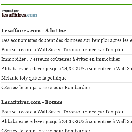
Lesaffaires.com - À la Une
Des économistes doutent des données sur l'emploi après les er
Bourse: record à Wall Street, Toronto freinée par l'emploi
Immobilier : 7 erreurs coûteuses à éviter en immobilier
Alibaba espère lever jusqu'à 24,3 G$US à son entrée à Wall St
Mélanie Joly quitte la politique
CSeries: le temps presse pour Bombardier
Lesaffaires.com - Bourse
Bourse: record à Wall Street, Toronto freinée par l'emploi
Alibaba espère lever jusqu'à 24,3 G$US à son entrée à Wall St
CSeries: le temps presse pour Bombardier