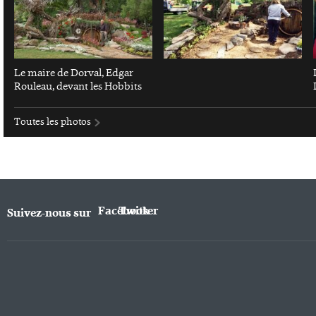
Le maire de Dorval, Edgar
Rouleau, devant les Hobbits
Toutes les photos
Facebook
Twitter
Suivez-nous sur