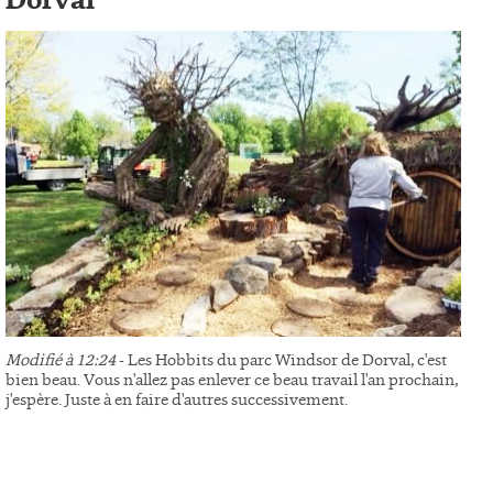
Dorval
Modifié à 12:24
- Les Hobbits du parc Windsor de Dorval, c'est
bien beau. Vous n'allez pas enlever ce beau travail l'an prochain,
j'espère. Juste à en faire d'autres successivement.