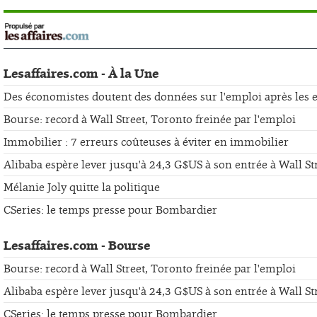
Lesaffaires.com - À la Une
Des économistes doutent des données sur l'emploi après les er
Bourse: record à Wall Street, Toronto freinée par l'emploi
Immobilier : 7 erreurs coûteuses à éviter en immobilier
Alibaba espère lever jusqu'à 24,3 G$US à son entrée à Wall St
Mélanie Joly quitte la politique
CSeries: le temps presse pour Bombardier
Lesaffaires.com - Bourse
Bourse: record à Wall Street, Toronto freinée par l'emploi
Alibaba espère lever jusqu'à 24,3 G$US à son entrée à Wall St
CSeries: le temps presse pour Bombardier