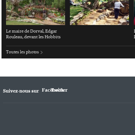
Le maire de Dorval, Edgar
Rouleau, devant les Hobbits
Toutes les photos
Facebook
Twitter
Suivez-nous sur