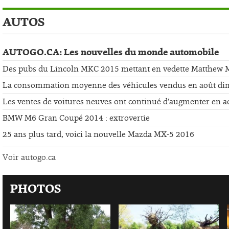
AUTOS
AUTOGO.CA: Les nouvelles du monde automobile
Des pubs du Lincoln MKC 2015 mettant en vedette Matthew
La consommation moyenne des véhicules vendus en août di
Les ventes de voitures neuves ont continué d’augmenter en a
BMW M6 Gran Coupé 2014 : extrovertie
25 ans plus tard, voici la nouvelle Mazda MX-5 2016
Voir autogo.ca
PHOTOS