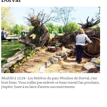
Dorval
Modifié à 12:24
- Les Hobbits du parc Windsor de Dorval, c'est
bien beau. Vous n'allez pas enlever ce beau travail l'an prochain,
j'espère. Juste à en faire d'autres successivement.