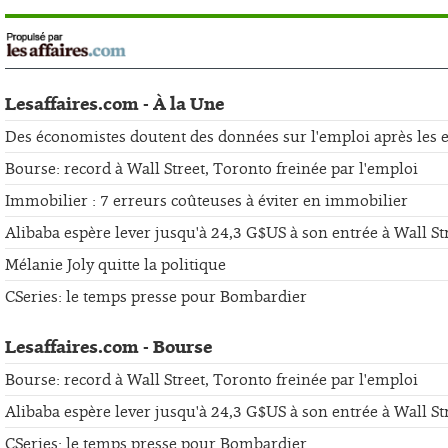
Lesaffaires.com - À la Une
Des économistes doutent des données sur l'emploi après les er
Bourse: record à Wall Street, Toronto freinée par l'emploi
Immobilier : 7 erreurs coûteuses à éviter en immobilier
Alibaba espère lever jusqu'à 24,3 G$US à son entrée à Wall St
Mélanie Joly quitte la politique
CSeries: le temps presse pour Bombardier
Lesaffaires.com - Bourse
Bourse: record à Wall Street, Toronto freinée par l'emploi
Alibaba espère lever jusqu'à 24,3 G$US à son entrée à Wall St
CSeries: le temps presse pour Bombardier