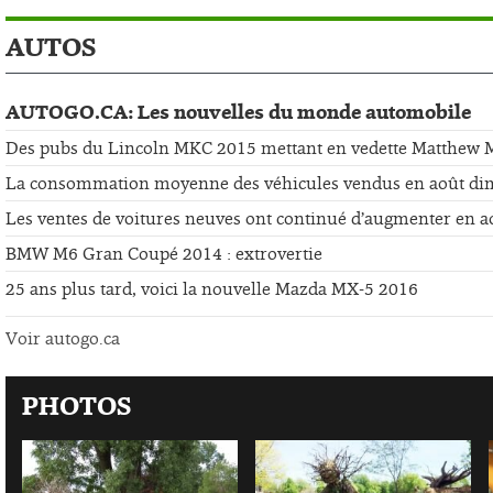
AUTOS
AUTOGO.CA: Les nouvelles du monde automobile
Des pubs du Lincoln MKC 2015 mettant en vedette Matthew
La consommation moyenne des véhicules vendus en août di
Les ventes de voitures neuves ont continué d’augmenter en a
BMW M6 Gran Coupé 2014 : extrovertie
25 ans plus tard, voici la nouvelle Mazda MX-5 2016
Voir autogo.ca
PHOTOS