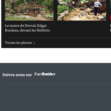
Le maire de Dorval, Edgar
Rouleau, devant les Hobbits
Toutes les photos
Facebook
Twitter
Suivez-nous sur