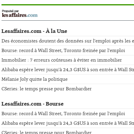
Lesaffaires.com - À la Une
Des économistes doutent des données sur l'emploi après les er
Bourse: record à Wall Street, Toronto freinée par l'emploi
Immobilier : 7 erreurs coûteuses à éviter en immobilier
Alibaba espère lever jusqu'à 24,3 G$US à son entrée à Wall St
Mélanie Joly quitte la politique
CSeries: le temps presse pour Bombardier
Lesaffaires.com - Bourse
Bourse: record à Wall Street, Toronto freinée par l'emploi
Alibaba espère lever jusqu'à 24,3 G$US à son entrée à Wall St
CSeries: le temps presse pour Bombardier