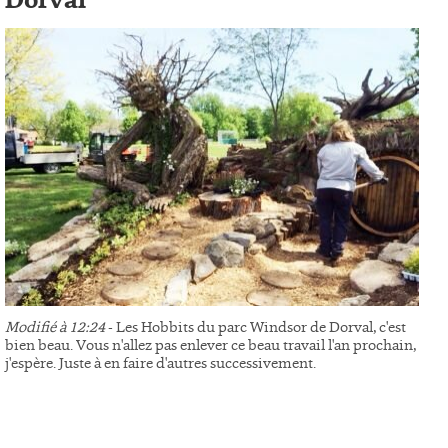
Dorval
Modifié à 12:24
- Les Hobbits du parc Windsor de Dorval, c'est
bien beau. Vous n'allez pas enlever ce beau travail l'an prochain,
j'espère. Juste à en faire d'autres successivement.