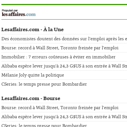
Lesaffaires.com - À la Une
Des économistes doutent des données sur l'emploi après les er
Bourse: record à Wall Street, Toronto freinée par l'emploi
Immobilier : 7 erreurs coûteuses à éviter en immobilier
Alibaba espère lever jusqu'à 24,3 G$US à son entrée à Wall St
Mélanie Joly quitte la politique
CSeries: le temps presse pour Bombardier
Lesaffaires.com - Bourse
Bourse: record à Wall Street, Toronto freinée par l'emploi
Alibaba espère lever jusqu'à 24,3 G$US à son entrée à Wall St
CSeries: le temps presse pour Bombardier