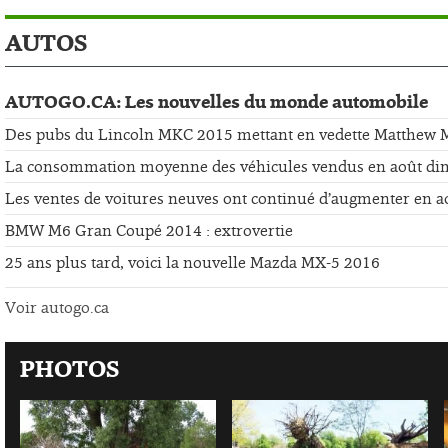
AUTOS
AUTOGO.CA: Les nouvelles du monde automobile
Des pubs du Lincoln MKC 2015 mettant en vedette Matthew
La consommation moyenne des véhicules vendus en août di
Les ventes de voitures neuves ont continué d’augmenter en a
BMW M6 Gran Coupé 2014 : extrovertie
25 ans plus tard, voici la nouvelle Mazda MX-5 2016
Voir autogo.ca
PHOTOS