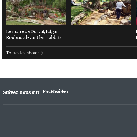
Le maire de Dorval, Edgar
Rouleau, devant les Hobbits
Toutes les photos
Facebook
Twitter
Suivez-nous sur