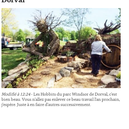
Dorval
Modifié à 12:24
- Les Hobbits du parc Windsor de Dorval, c'est
bien beau. Vous n'allez pas enlever ce beau travail l'an prochain,
j'espère. Juste à en faire d'autres successivement.