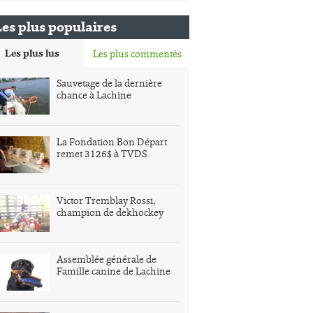
Les plus populaires
Les plus lus
Les plus commentés
Sauvetage de la dernière
chance à Lachine
La Fondation Bon Départ
remet 3126$ à TVDS
Victor Tremblay Rossi,
champion de dekhockey
Assemblée générale de
Famille canine de Lachine