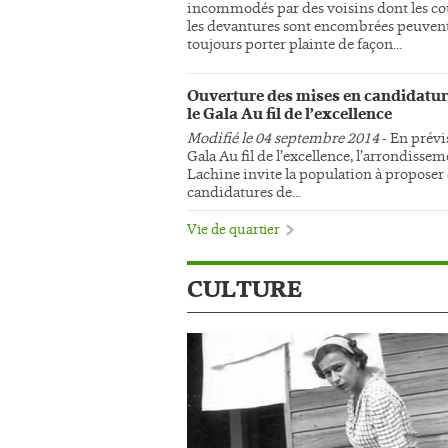
incommodés par des voisins dont les co
les devantures sont encombrées peuven
toujours porter plainte de façon...
Ouverture des mises en candidatur
le Gala Au fil de l’excellence
Modifié le 04 septembre 2014
- En prévi
Gala Au fil de l’excellence, l’arrondisse
Lachine invite la population à proposer
candidatures de...
Vie de quartier
CULTURE