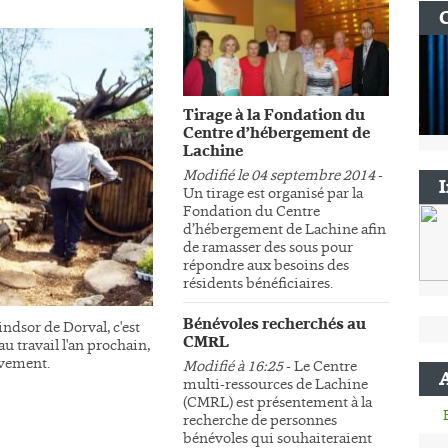
Tirage à la Fondation du
Centre d’hébergement de
Lachine
Modifié le 04 septembre 2014
-
Un tirage est organisé par la
Fondation du Centre
d’hébergement de Lachine afin
de ramasser des sous pour
répondre aux besoins des
résidents bénéficiaires.
Bénévoles recherchés au
ndsor de Dorval, c'est
CMRL
au travail l'an prochain,
sivement.
Modifié à 16:25
- Le Centre
multi-ressources de Lachine
(CMRL) est présentement à la
recherche de personnes
bénévoles qui souhaiteraient