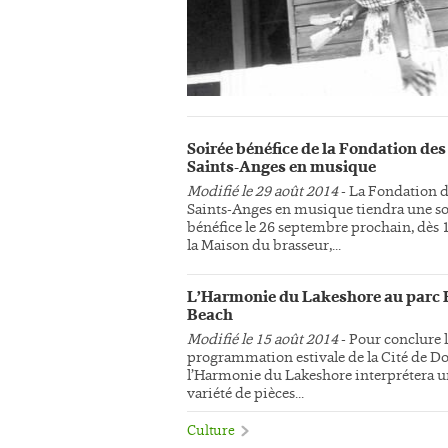
Soirée bénéfice de la Fondation des
Saints-Anges en musique
Modifié le 29 août 2014
- La Fondation 
Saints-Anges en musique tiendra une so
bénéfice le 26 septembre prochain, dès 
la Maison du brasseur,...
L’Harmonie du Lakeshore au parc 
Beach
Modifié le 15 août 2014
- Pour conclure 
programmation estivale de la Cité de Do
l’Harmonie du Lakeshore interprétera 
variété de pièces...
Culture