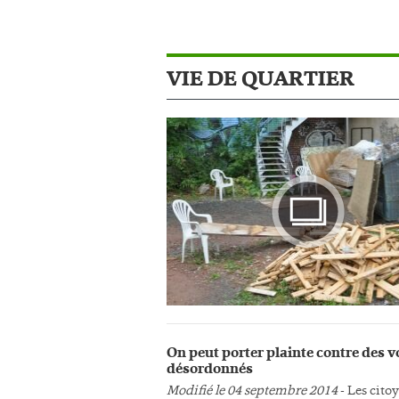
VIE DE QUARTIER
Photo
On peut porter plainte contre des v
désordonnés
Modifié le 04 septembre 2014
- Les cito