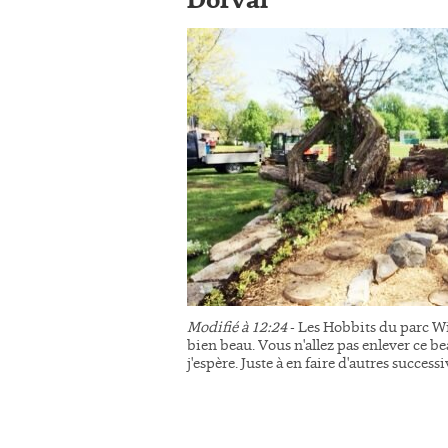
Dorval
Modifié à 12:24
- Les Hobbits du parc Wi
bien beau. Vous n'allez pas enlever ce be
j'espère. Juste à en faire d'autres succes