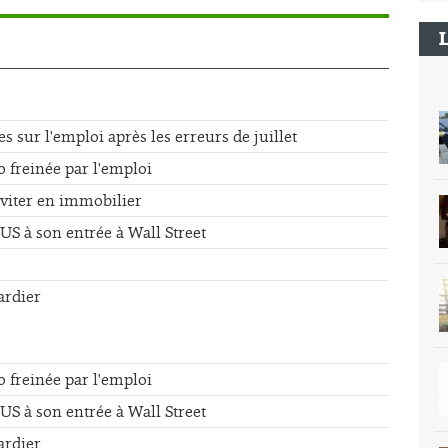
sur l'emploi après les erreurs de juillet
o freinée par l'emploi
éviter en immobilier
US à son entrée à Wall Street
ardier
o freinée par l'emploi
US à son entrée à Wall Street
ardier