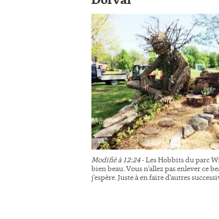
Dorval
Modifié à 12:24
- Les Hobbits du parc Wi
bien beau. Vous n'allez pas enlever ce be
j'espère. Juste à en faire d'autres succes