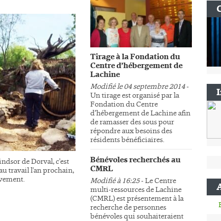
Tirage à la Fondation du
Centre d’hébergement de
Lachine
Modifié le 04 septembre 2014
-
Un tirage est organisé par la
Fondation du Centre
d’hébergement de Lachine afin
de ramasser des sous pour
répondre aux besoins des
résidents bénéficiaires.
Bénévoles recherchés au
ndsor de Dorval, c'est
CMRL
au travail l'an prochain,
sivement.
Modifié à 16:25
- Le Centre
multi-ressources de Lachine
(CMRL) est présentement à la
recherche de personnes
bénévoles qui souhaiteraient