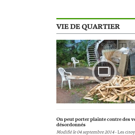
VIE DE QUARTIER
Photo
On peut porter plainte contre des v
désordonnés
Modifié le 04 septembre 2014
- Les cito