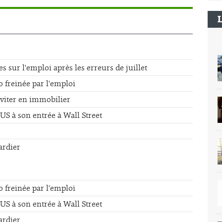
sur l'emploi après les erreurs de juillet
o freinée par l'emploi
éviter en immobilier
US à son entrée à Wall Street
ardier
o freinée par l'emploi
US à son entrée à Wall Street
ardier