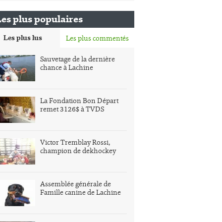
Les plus populaires
Les plus lus
Les plus commentés
Sauvetage de la dernière
chance à Lachine
La Fondation Bon Départ
remet 3126$ à TVDS
Victor Tremblay Rossi,
champion de dekhockey
Assemblée générale de
Famille canine de Lachine