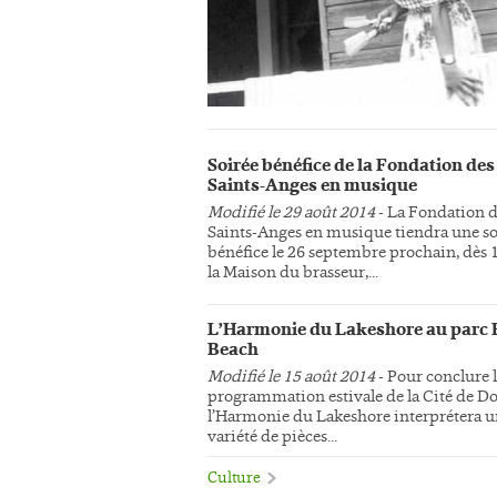
Soirée bénéfice de la Fondation des
Saints-Anges en musique
Modifié le 29 août 2014
- La Fondation 
Saints-Anges en musique tiendra une so
bénéfice le 26 septembre prochain, dès 
la Maison du brasseur,...
L’Harmonie du Lakeshore au parc 
Beach
Modifié le 15 août 2014
- Pour conclure 
programmation estivale de la Cité de Do
l’Harmonie du Lakeshore interprétera 
variété de pièces...
Culture