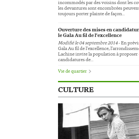
incommodés par des voisins dont les co
les devantures sont encombrées peuven
toujours porter plainte de façon...
Ouverture des mises en candidatur
le Gala Au fil de l’excellence
Modifié le 04 septembre 2014
- En prévi
Gala Au fil de l’excellence, l’arrondisse
Lachine invite la population à proposer
candidatures de...
Vie de quartier
CULTURE