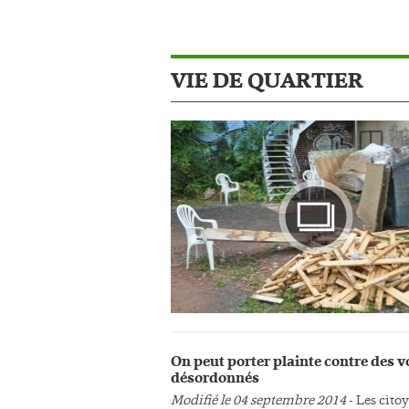
VIE DE QUARTIER
Photo
On peut porter plainte contre des v
désordonnés
Modifié le 04 septembre 2014
- Les cito