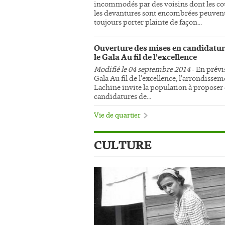
incommodés par des voisins dont les co
les devantures sont encombrées peuven
toujours porter plainte de façon...
Ouverture des mises en candidatur
le Gala Au fil de l’excellence
Modifié le 04 septembre 2014
- En prévi
Gala Au fil de l’excellence, l’arrondisse
Lachine invite la population à proposer
candidatures de...
Vie de quartier
CULTURE