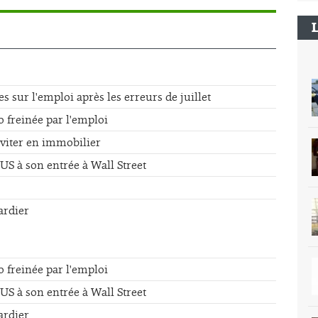
sur l'emploi après les erreurs de juillet
o freinée par l'emploi
éviter en immobilier
US à son entrée à Wall Street
ardier
o freinée par l'emploi
US à son entrée à Wall Street
ardier