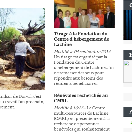
Tirage à la Fondation du
Centre d’hébergement de
Lachine
Modifié le 04 septembre 2014
-
Un tirage est organisé par la
Fondation du Centre
d’hébergement de Lachine afin
de ramasser des sous pour
répondre aux besoins des
résidents bénéficiaires.
Bénévoles recherchés au
ndsor de Dorval, c'est
CMRL
au travail l'an prochain,
sivement.
Modifié à 16:25
- Le Centre
multi-ressources de Lachine
(CMRL) est présentement à la
recherche de personnes
bénévoles qui souhaiteraient