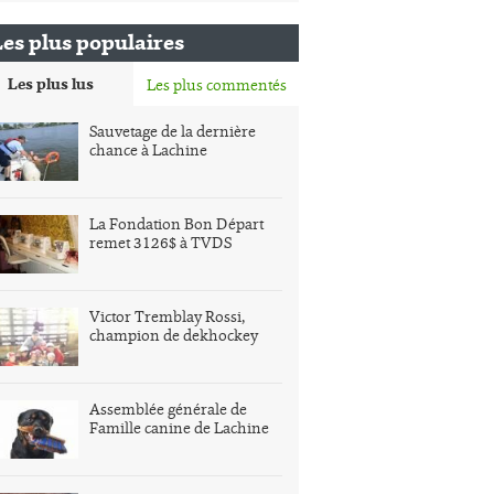
Les plus populaires
Les plus lus
Les plus commentés
Sauvetage de la dernière
chance à Lachine
La Fondation Bon Départ
remet 3126$ à TVDS
Victor Tremblay Rossi,
champion de dekhockey
Assemblée générale de
Famille canine de Lachine