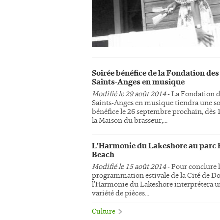
Soirée bénéfice de la Fondation des
Saints-Anges en musique
Modifié le 29 août 2014
- La Fondation 
Saints-Anges en musique tiendra une so
bénéfice le 26 septembre prochain, dès 
la Maison du brasseur,...
L’Harmonie du Lakeshore au parc 
Beach
Modifié le 15 août 2014
- Pour conclure 
programmation estivale de la Cité de Do
l’Harmonie du Lakeshore interprétera 
variété de pièces...
Culture