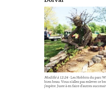
Dorval
Modifié à 12:24
- Les Hobbits du parc Wi
bien beau. Vous n'allez pas enlever ce be
j'espère. Juste à en faire d'autres succes