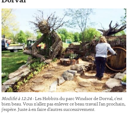
Dorval
Modifié à 12:24
- Les Hobbits du parc Windsor de Dorval, c'est
bien beau. Vous n'allez pas enlever ce beau travail l'an prochain,
j'espère. Juste à en faire d'autres successivement.