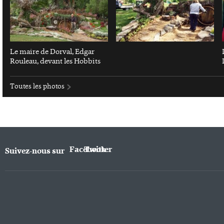
Le maire de Dorval, Edgar
Rouleau, devant les Hobbits
Toutes les photos
Facebook
Twitter
Suivez-nous sur