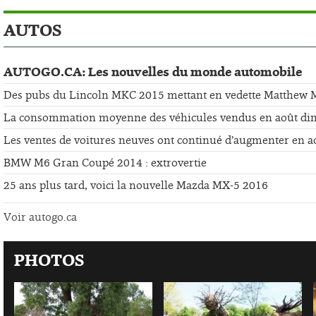
AUTOS
AUTOGO.CA: Les nouvelles du monde automobile
Des pubs du Lincoln MKC 2015 mettant en vedette Matthew
La consommation moyenne des véhicules vendus en août di
Les ventes de voitures neuves ont continué d’augmenter en a
BMW M6 Gran Coupé 2014 : extrovertie
25 ans plus tard, voici la nouvelle Mazda MX-5 2016
Voir autogo.ca
PHOTOS