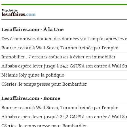
Lesaffaires.com - À la Une
Des économistes doutent des données sur l'emploi après les er
Bourse: record à Wall Street, Toronto freinée par l'emploi
Immobilier : 7 erreurs coûteuses à éviter en immobilier
Alibaba espère lever jusqu'à 24,3 G$US à son entrée à Wall St
Mélanie Joly quitte la politique
CSeries: le temps presse pour Bombardier
Lesaffaires.com - Bourse
Bourse: record à Wall Street, Toronto freinée par l'emploi
Alibaba espère lever jusqu'à 24,3 G$US à son entrée à Wall St
CSeries: le temps presse pour Bombardier