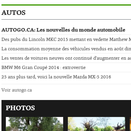
AUTOS
AUTOGO.CA: Les nouvelles du monde automobile
Des pubs du Lincoln MKC 2015 mettant en vedette Matthew
La consommation moyenne des véhicules vendus en août di
Les ventes de voitures neuves ont continué d’augmenter en a
BMW M6 Gran Coupé 2014 : extrovertie
25 ans plus tard, voici la nouvelle Mazda MX-5 2016
Voir autogo.ca
PHOTOS