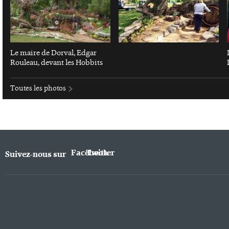
Le maire de Dorval, Edgar
Rouleau, devant les Hobbits
Toutes les photos
Facebook
Twitter
Suivez-nous sur