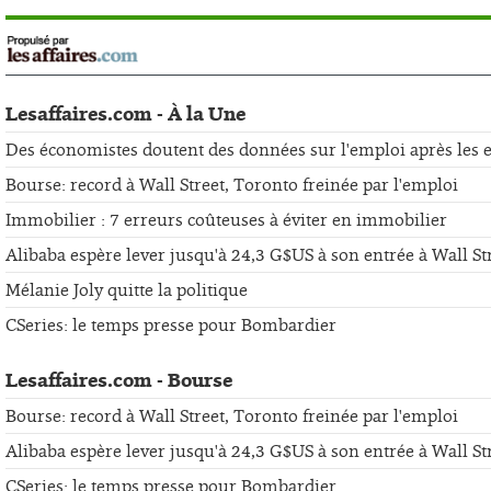
Lesaffaires.com - À la Une
Des économistes doutent des données sur l'emploi après les er
Bourse: record à Wall Street, Toronto freinée par l'emploi
Immobilier : 7 erreurs coûteuses à éviter en immobilier
Alibaba espère lever jusqu'à 24,3 G$US à son entrée à Wall St
Mélanie Joly quitte la politique
CSeries: le temps presse pour Bombardier
Lesaffaires.com - Bourse
Bourse: record à Wall Street, Toronto freinée par l'emploi
Alibaba espère lever jusqu'à 24,3 G$US à son entrée à Wall St
CSeries: le temps presse pour Bombardier