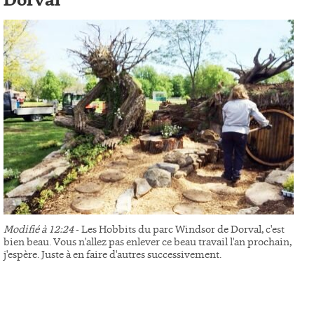
Dorval
Modifié à 12:24
- Les Hobbits du parc Windsor de Dorval, c'est
bien beau. Vous n'allez pas enlever ce beau travail l'an prochain,
j'espère. Juste à en faire d'autres successivement.