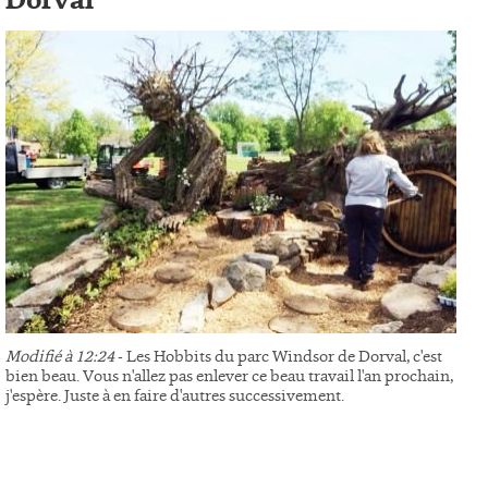
Dorval
Modifié à 12:24
- Les Hobbits du parc Windsor de Dorval, c'est
bien beau. Vous n'allez pas enlever ce beau travail l'an prochain,
j'espère. Juste à en faire d'autres successivement.