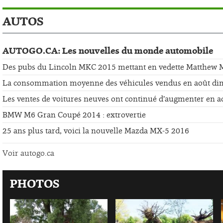
AUTOS
AUTOGO.CA: Les nouvelles du monde automobile
Des pubs du Lincoln MKC 2015 mettant en vedette Matthew
La consommation moyenne des véhicules vendus en août di
Les ventes de voitures neuves ont continué d’augmenter en a
BMW M6 Gran Coupé 2014 : extrovertie
25 ans plus tard, voici la nouvelle Mazda MX-5 2016
Voir autogo.ca
PHOTOS