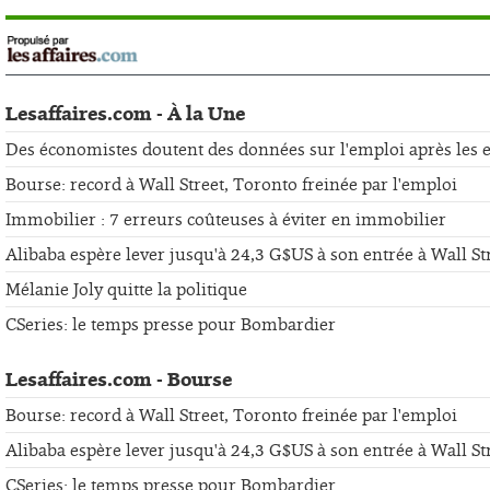
Lesaffaires.com - À la Une
Des économistes doutent des données sur l'emploi après les er
Bourse: record à Wall Street, Toronto freinée par l'emploi
Immobilier : 7 erreurs coûteuses à éviter en immobilier
Alibaba espère lever jusqu'à 24,3 G$US à son entrée à Wall St
Mélanie Joly quitte la politique
CSeries: le temps presse pour Bombardier
Lesaffaires.com - Bourse
Bourse: record à Wall Street, Toronto freinée par l'emploi
Alibaba espère lever jusqu'à 24,3 G$US à son entrée à Wall St
CSeries: le temps presse pour Bombardier