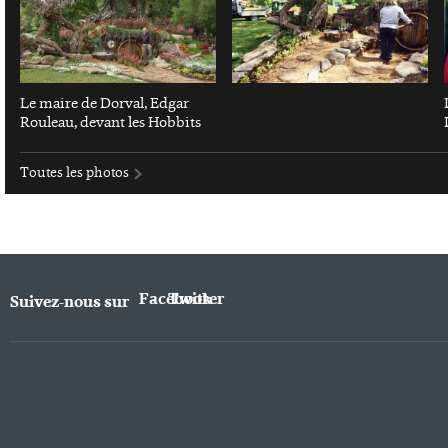
Le maire de Dorval, Edgar
Rouleau, devant les Hobbits
Toutes les photos
Facebook
Twitter
Suivez-nous sur