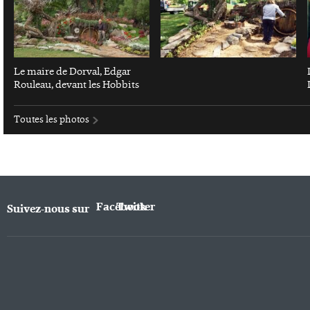
Le maire de Dorval, Edgar
Rouleau, devant les Hobbits
Toutes les photos
Facebook
Twitter
Suivez-nous sur