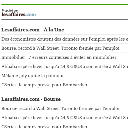
Lesaffaires.com - À la Une
Des économistes doutent des données sur l'emploi après les er
Bourse: record à Wall Street, Toronto freinée par l'emploi
Immobilier : 7 erreurs coûteuses à éviter en immobilier
Alibaba espère lever jusqu'à 24,3 G$US à son entrée à Wall St
Mélanie Joly quitte la politique
CSeries: le temps presse pour Bombardier
Lesaffaires.com - Bourse
Bourse: record à Wall Street, Toronto freinée par l'emploi
Alibaba espère lever jusqu'à 24,3 G$US à son entrée à Wall St
CSeries: le temps presse pour Bombardier