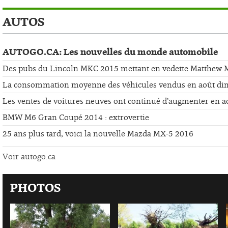
AUTOS
AUTOGO.CA: Les nouvelles du monde automobile
Des pubs du Lincoln MKC 2015 mettant en vedette Matthew
La consommation moyenne des véhicules vendus en août di
Les ventes de voitures neuves ont continué d’augmenter en a
BMW M6 Gran Coupé 2014 : extrovertie
25 ans plus tard, voici la nouvelle Mazda MX-5 2016
Voir autogo.ca
PHOTOS