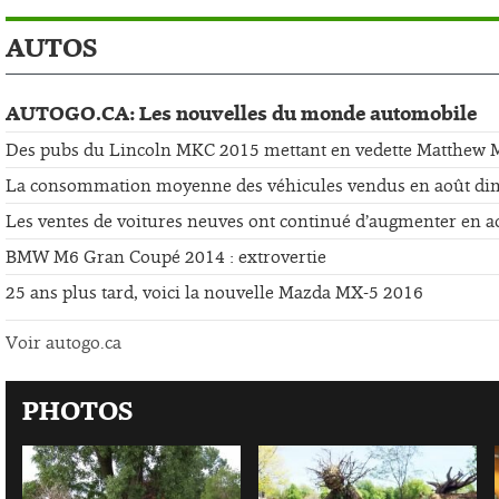
AUTOS
AUTOGO.CA: Les nouvelles du monde automobile
Des pubs du Lincoln MKC 2015 mettant en vedette Matthew
La consommation moyenne des véhicules vendus en août di
Les ventes de voitures neuves ont continué d’augmenter en a
BMW M6 Gran Coupé 2014 : extrovertie
25 ans plus tard, voici la nouvelle Mazda MX-5 2016
Voir autogo.ca
PHOTOS