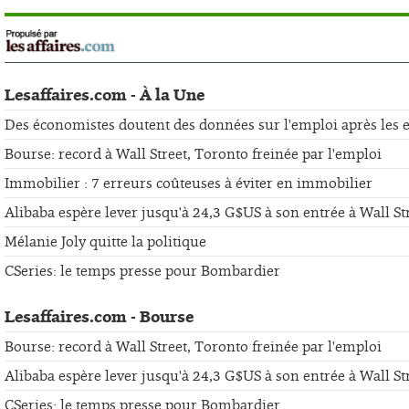
Lesaffaires.com - À la Une
Des économistes doutent des données sur l'emploi après les er
Bourse: record à Wall Street, Toronto freinée par l'emploi
Immobilier : 7 erreurs coûteuses à éviter en immobilier
Alibaba espère lever jusqu'à 24,3 G$US à son entrée à Wall St
Mélanie Joly quitte la politique
CSeries: le temps presse pour Bombardier
Lesaffaires.com - Bourse
Bourse: record à Wall Street, Toronto freinée par l'emploi
Alibaba espère lever jusqu'à 24,3 G$US à son entrée à Wall St
CSeries: le temps presse pour Bombardier