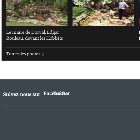
Le maire de Dorval, Edgar
Rouleau, devant les Hobbits
Toutes les photos
Facebook
Twitter
Suivez-nous sur