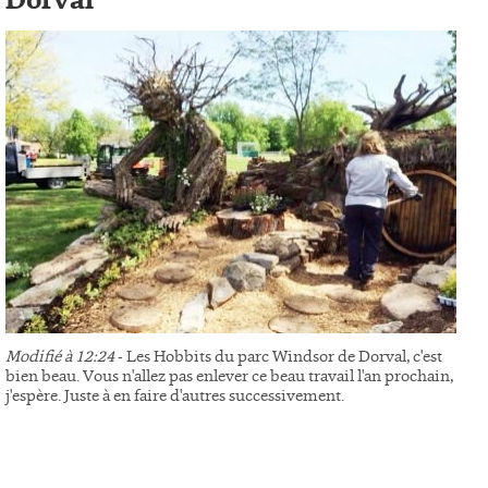
Dorval
Modifié à 12:24
- Les Hobbits du parc Windsor de Dorval, c'est
bien beau. Vous n'allez pas enlever ce beau travail l'an prochain,
j'espère. Juste à en faire d'autres successivement.