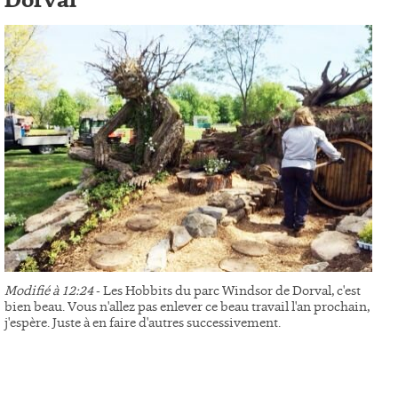
Dorval
Modifié à 12:24
- Les Hobbits du parc Windsor de Dorval, c'est
bien beau. Vous n'allez pas enlever ce beau travail l'an prochain,
j'espère. Juste à en faire d'autres successivement.