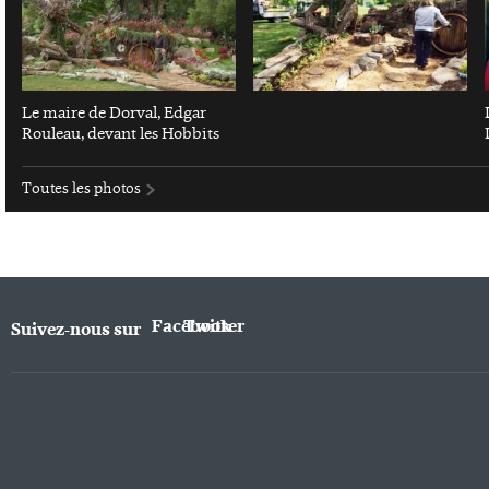
Le maire de Dorval, Edgar
Rouleau, devant les Hobbits
Toutes les photos
Facebook
Twitter
Suivez-nous sur