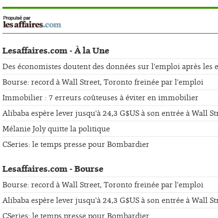
Lesaffaires.com - À la Une
Des économistes doutent des données sur l'emploi après les er
Bourse: record à Wall Street, Toronto freinée par l'emploi
Immobilier : 7 erreurs coûteuses à éviter en immobilier
Alibaba espère lever jusqu'à 24,3 G$US à son entrée à Wall St
Mélanie Joly quitte la politique
CSeries: le temps presse pour Bombardier
Lesaffaires.com - Bourse
Bourse: record à Wall Street, Toronto freinée par l'emploi
Alibaba espère lever jusqu'à 24,3 G$US à son entrée à Wall St
CSeries: le temps presse pour Bombardier