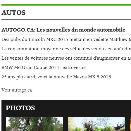
AUTOS
AUTOGO.CA: Les nouvelles du monde automobile
Des pubs du Lincoln MKC 2015 mettant en vedette Matthew
La consommation moyenne des véhicules vendus en août di
Les ventes de voitures neuves ont continué d’augmenter en a
BMW M6 Gran Coupé 2014 : extrovertie
25 ans plus tard, voici la nouvelle Mazda MX-5 2016
Voir autogo.ca
PHOTOS