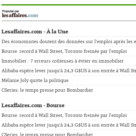
Lesaffaires.com - À la Une
Des économistes doutent des données sur l'emploi après les er
Bourse: record à Wall Street, Toronto freinée par l'emploi
Immobilier : 7 erreurs coûteuses à éviter en immobilier
Alibaba espère lever jusqu'à 24,3 G$US à son entrée à Wall St
Mélanie Joly quitte la politique
CSeries: le temps presse pour Bombardier
Lesaffaires.com - Bourse
Bourse: record à Wall Street, Toronto freinée par l'emploi
Alibaba espère lever jusqu'à 24,3 G$US à son entrée à Wall St
CSeries: le temps presse pour Bombardier