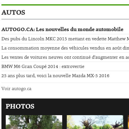
AUTOS
AUTOGO.CA: Les nouvelles du monde automobile
Des pubs du Lincoln MKC 2015 mettant en vedette Matthew
La consommation moyenne des véhicules vendus en août di
Les ventes de voitures neuves ont continué d’augmenter en a
BMW M6 Gran Coupé 2014 : extrovertie
25 ans plus tard, voici la nouvelle Mazda MX-5 2016
Voir autogo.ca
PHOTOS