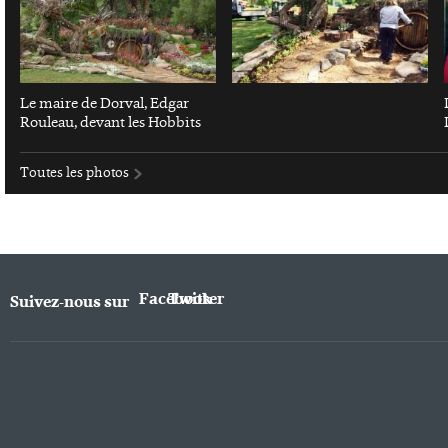
Le maire de Dorval, Edgar
Rouleau, devant les Hobbits
Toutes les photos
Facebook
Twitter
Suivez-nous sur