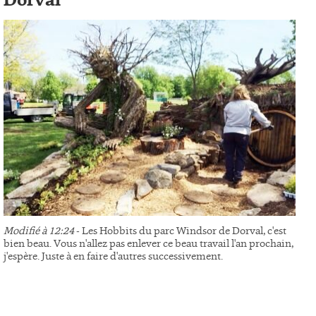
Dorval
Modifié à 12:24
- Les Hobbits du parc Windsor de Dorval, c'est
bien beau. Vous n'allez pas enlever ce beau travail l'an prochain,
j'espère. Juste à en faire d'autres successivement.