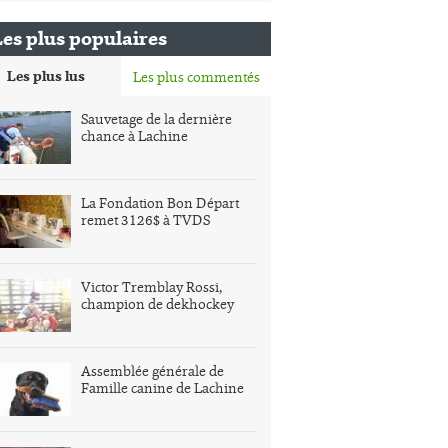
Les plus populaires
Les plus lus
Les plus commentés
Sauvetage de la dernière
chance à Lachine
La Fondation Bon Départ
remet 3126$ à TVDS
Victor Tremblay Rossi,
champion de dekhockey
Assemblée générale de
Famille canine de Lachine