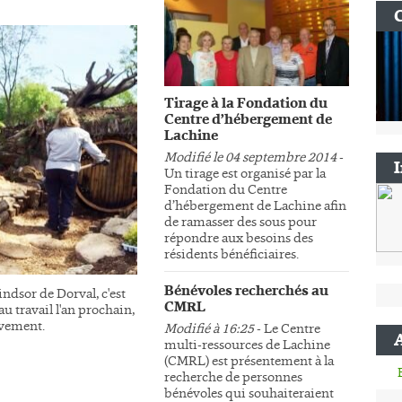
Tirage à la Fondation du
Centre d’hébergement de
Lachine
Modifié le 04 septembre 2014
-
Un tirage est organisé par la
Fondation du Centre
d’hébergement de Lachine afin
de ramasser des sous pour
répondre aux besoins des
résidents bénéficiaires.
Bénévoles recherchés au
ndsor de Dorval, c'est
CMRL
au travail l'an prochain,
sivement.
Modifié à 16:25
- Le Centre
multi-ressources de Lachine
(CMRL) est présentement à la
recherche de personnes
bénévoles qui souhaiteraient