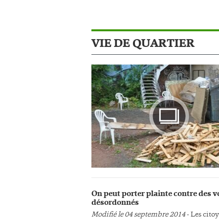
VIE DE QUARTIER
Photo
On peut porter plainte contre des v
désordonnés
Modifié le 04 septembre 2014
- Les cito