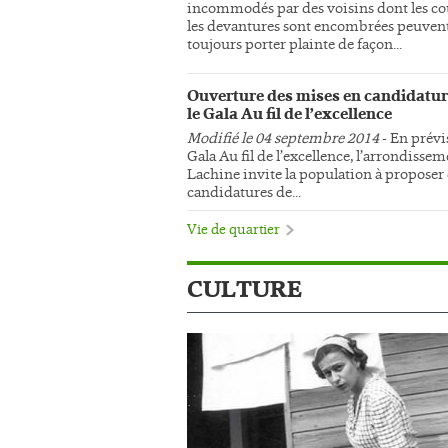
incommodés par des voisins dont les co
les devantures sont encombrées peuven
toujours porter plainte de façon...
Ouverture des mises en candidatur
le Gala Au fil de l’excellence
Modifié le 04 septembre 2014
- En prévi
Gala Au fil de l’excellence, l’arrondisse
Lachine invite la population à proposer
candidatures de...
Vie de quartier
CULTURE