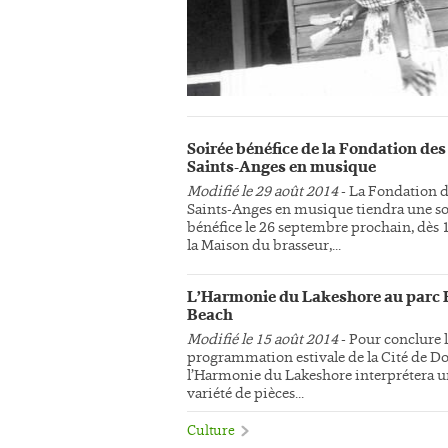
Soirée bénéfice de la Fondation des
Saints-Anges en musique
Modifié le 29 août 2014
- La Fondation 
Saints-Anges en musique tiendra une so
bénéfice le 26 septembre prochain, dès 
la Maison du brasseur,...
L’Harmonie du Lakeshore au parc 
Beach
Modifié le 15 août 2014
- Pour conclure 
programmation estivale de la Cité de Do
l’Harmonie du Lakeshore interprétera 
variété de pièces...
Culture