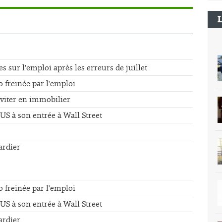
sur l'emploi après les erreurs de juillet
o freinée par l'emploi
éviter en immobilier
US à son entrée à Wall Street
ardier
o freinée par l'emploi
US à son entrée à Wall Street
ardier