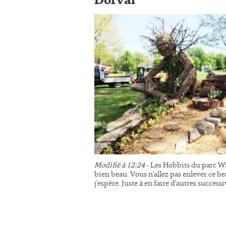
Dorval
Modifié à 12:24
- Les Hobbits du parc Wi
bien beau. Vous n'allez pas enlever ce be
j'espère. Juste à en faire d'autres succes