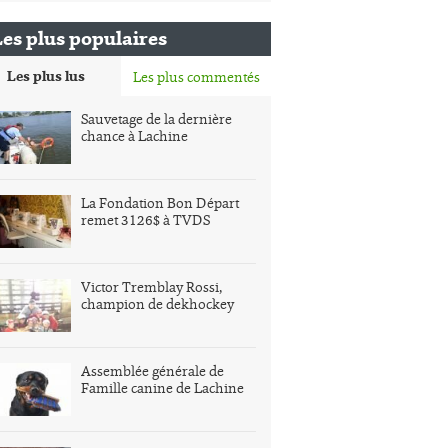
Les plus populaires
Les plus lus
Les plus commentés
Sauvetage de la dernière
chance à Lachine
La Fondation Bon Départ
remet 3126$ à TVDS
Victor Tremblay Rossi,
champion de dekhockey
Assemblée générale de
Famille canine de Lachine