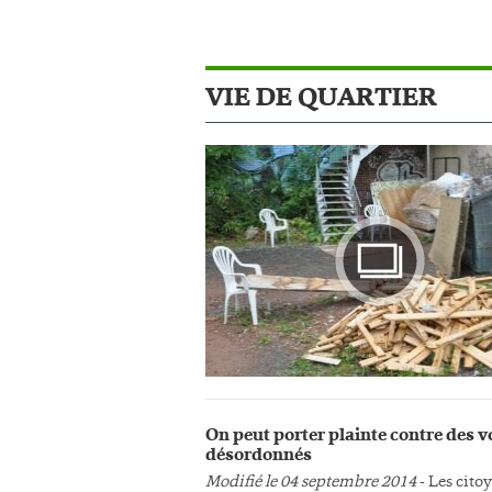
VIE DE QUARTIER
Photo
On peut porter plainte contre des v
désordonnés
Modifié le 04 septembre 2014
- Les cito