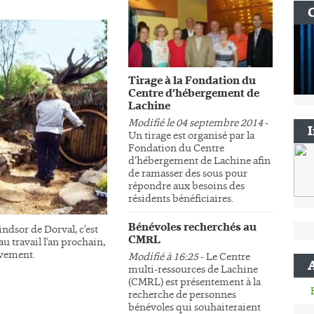
Tirage à la Fondation du
Centre d’hébergement de
Lachine
Modifié le 04 septembre 2014
-
Un tirage est organisé par la
Fondation du Centre
d’hébergement de Lachine afin
de ramasser des sous pour
répondre aux besoins des
résidents bénéficiaires.
Bénévoles recherchés au
ndsor de Dorval, c'est
CMRL
au travail l'an prochain,
sivement.
Modifié à 16:25
- Le Centre
multi-ressources de Lachine
(CMRL) est présentement à la
recherche de personnes
bénévoles qui souhaiteraient