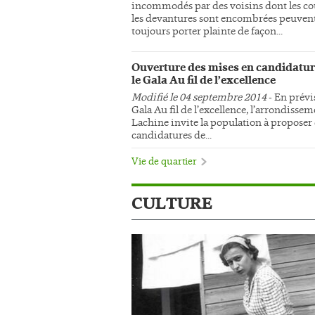
incommodés par des voisins dont les co
les devantures sont encombrées peuven
toujours porter plainte de façon...
Ouverture des mises en candidatur
le Gala Au fil de l’excellence
Modifié le 04 septembre 2014
- En prévi
Gala Au fil de l’excellence, l’arrondisse
Lachine invite la population à proposer
candidatures de...
Vie de quartier
CULTURE