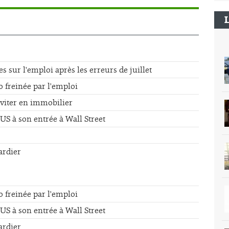
sur l'emploi après les erreurs de juillet
o freinée par l'emploi
éviter en immobilier
US à son entrée à Wall Street
ardier
o freinée par l'emploi
US à son entrée à Wall Street
ardier