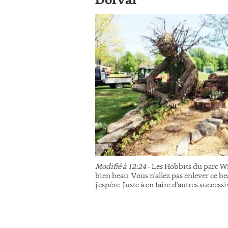
Dorval
Modifié à 12:24
- Les Hobbits du parc Wi
bien beau. Vous n'allez pas enlever ce be
j'espère. Juste à en faire d'autres succes