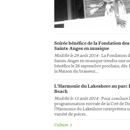
Soirée bénéfice de la Fondation des
Saints-Anges en musique
Modifié le 29 août 2014
- La Fondation 
Saints-Anges en musique tiendra une so
bénéfice le 26 septembre prochain, dès 
la Maison du brasseur,...
L’Harmonie du Lakeshore au parc 
Beach
Modifié le 15 août 2014
- Pour conclure 
programmation estivale de la Cité de Do
l’Harmonie du Lakeshore interprétera 
variété de pièces...
Culture