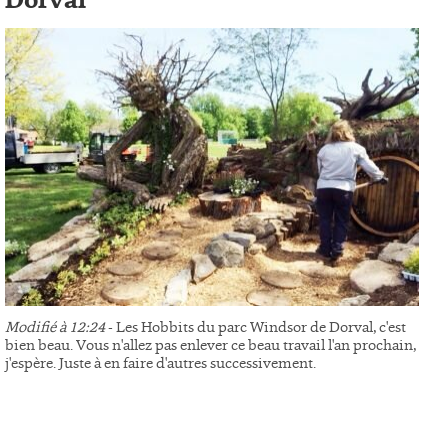
Dorval
Modifié à 12:24
- Les Hobbits du parc Windsor de Dorval, c'est
bien beau. Vous n'allez pas enlever ce beau travail l'an prochain,
j'espère. Juste à en faire d'autres successivement.