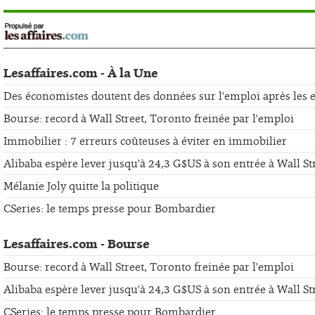
Lesaffaires.com - À la Une
Des économistes doutent des données sur l'emploi après les er
Bourse: record à Wall Street, Toronto freinée par l'emploi
Immobilier : 7 erreurs coûteuses à éviter en immobilier
Alibaba espère lever jusqu'à 24,3 G$US à son entrée à Wall St
Mélanie Joly quitte la politique
CSeries: le temps presse pour Bombardier
Lesaffaires.com - Bourse
Bourse: record à Wall Street, Toronto freinée par l'emploi
Alibaba espère lever jusqu'à 24,3 G$US à son entrée à Wall St
CSeries: le temps presse pour Bombardier