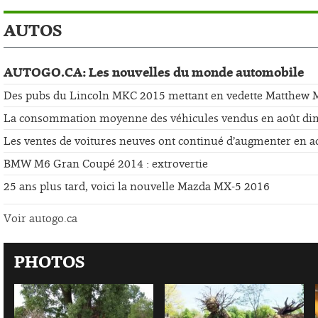
AUTOS
AUTOGO.CA: Les nouvelles du monde automobile
Des pubs du Lincoln MKC 2015 mettant en vedette Matthew
La consommation moyenne des véhicules vendus en août di
Les ventes de voitures neuves ont continué d’augmenter en a
BMW M6 Gran Coupé 2014 : extrovertie
25 ans plus tard, voici la nouvelle Mazda MX-5 2016
Voir autogo.ca
PHOTOS