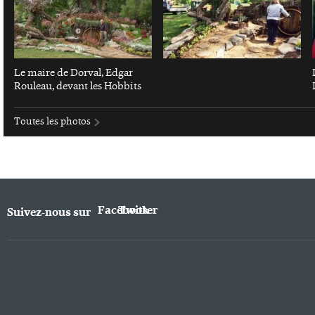
Le maire de Dorval, Edgar
Rouleau, devant les Hobbits
Toutes les photos
Facebook
Twitter
Suivez-nous sur