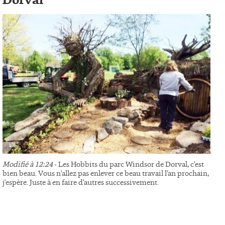
Dorval
Modifié à 12:24
- Les Hobbits du parc Windsor de Dorval, c'est
bien beau. Vous n'allez pas enlever ce beau travail l'an prochain,
j'espère. Juste à en faire d'autres successivement.