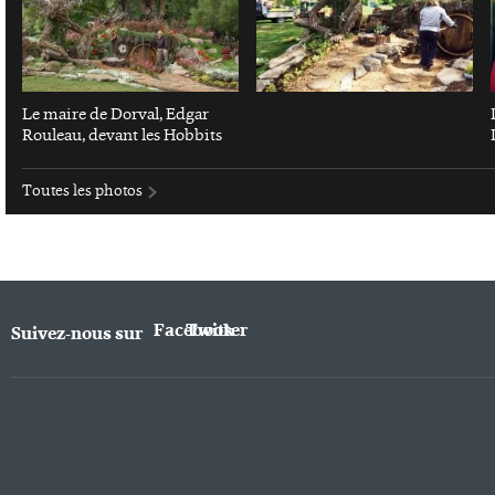
Le maire de Dorval, Edgar
Rouleau, devant les Hobbits
Toutes les photos
Facebook
Twitter
Suivez-nous sur