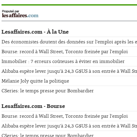
Lesaffaires.com - À la Une
Des économistes doutent des données sur l'emploi après les er
Bourse: record à Wall Street, Toronto freinée par l'emploi
Immobilier : 7 erreurs coûteuses à éviter en immobilier
Alibaba espère lever jusqu'à 24,3 G$US à son entrée à Wall St
Mélanie Joly quitte la politique
CSeries: le temps presse pour Bombardier
Lesaffaires.com - Bourse
Bourse: record à Wall Street, Toronto freinée par l'emploi
Alibaba espère lever jusqu'à 24,3 G$US à son entrée à Wall St
CSeries: le temps presse pour Bombardier