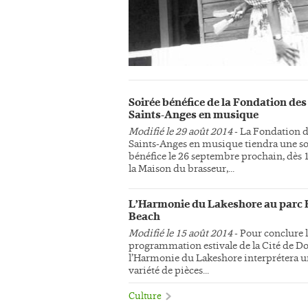
Soirée bénéfice de la Fondation des
Saints-Anges en musique
Modifié le 29 août 2014
- La Fondation 
Saints-Anges en musique tiendra une so
bénéfice le 26 septembre prochain, dès 
la Maison du brasseur,...
L’Harmonie du Lakeshore au parc 
Beach
Modifié le 15 août 2014
- Pour conclure 
programmation estivale de la Cité de Do
l’Harmonie du Lakeshore interprétera 
variété de pièces...
Culture