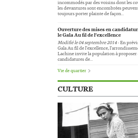
incommodés par des voisins dont les co
les devantures sont encombrées peuven
toujours porter plainte de façon...
Ouverture des mises en candidatur
le Gala Au fil de l’excellence
Modifié le 04 septembre 2014
- En prévi
Gala Au fil de l’excellence, l’arrondisse
Lachine invite la population à proposer
candidatures de...
Vie de quartier
CULTURE