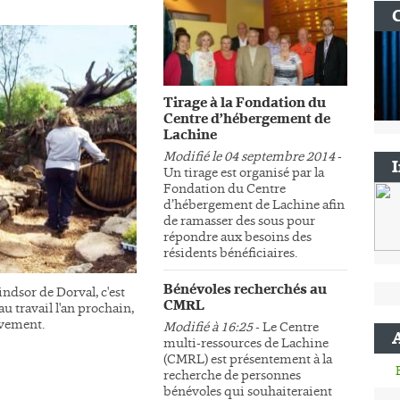
Tirage à la Fondation du
Centre d’hébergement de
Lachine
Modifié le 04 septembre 2014
-
Un tirage est organisé par la
Fondation du Centre
d’hébergement de Lachine afin
de ramasser des sous pour
répondre aux besoins des
résidents bénéficiaires.
Bénévoles recherchés au
ndsor de Dorval, c'est
CMRL
au travail l'an prochain,
sivement.
Modifié à 16:25
- Le Centre
multi-ressources de Lachine
(CMRL) est présentement à la
recherche de personnes
bénévoles qui souhaiteraient