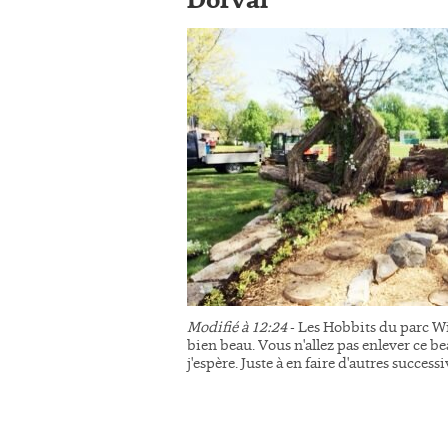
Dorval
Modifié à 12:24
- Les Hobbits du parc Wi
bien beau. Vous n'allez pas enlever ce be
j'espère. Juste à en faire d'autres succes