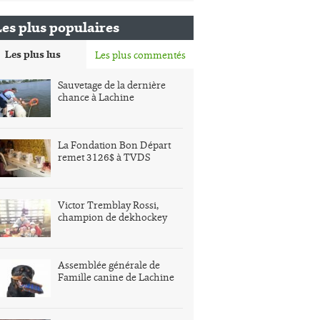
Les plus populaires
Les plus lus
Les plus commentés
Sauvetage de la dernière
chance à Lachine
La Fondation Bon Départ
remet 3126$ à TVDS
Victor Tremblay Rossi,
champion de dekhockey
Assemblée générale de
Famille canine de Lachine