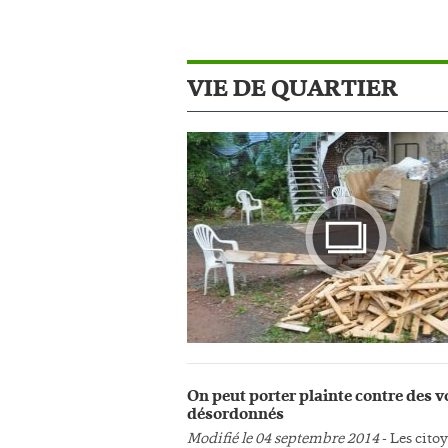
VIE DE QUARTIER
Photo
On peut porter plainte contre des v
désordonnés
Modifié le 04 septembre 2014
- Les cito