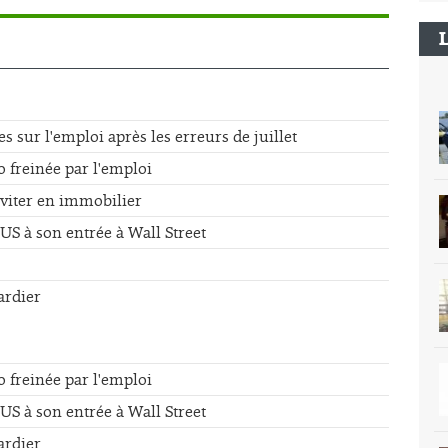
sur l'emploi après les erreurs de juillet
o freinée par l'emploi
éviter en immobilier
US à son entrée à Wall Street
ardier
o freinée par l'emploi
US à son entrée à Wall Street
ardier