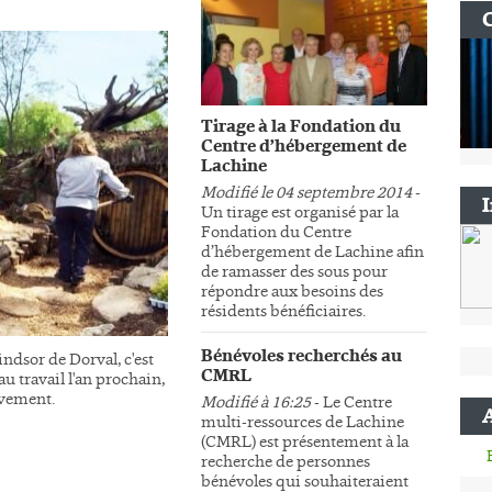
Tirage à la Fondation du
Centre d’hébergement de
Lachine
Modifié le 04 septembre 2014
-
Un tirage est organisé par la
Fondation du Centre
d’hébergement de Lachine afin
de ramasser des sous pour
répondre aux besoins des
résidents bénéficiaires.
Bénévoles recherchés au
ndsor de Dorval, c'est
CMRL
au travail l'an prochain,
sivement.
Modifié à 16:25
- Le Centre
multi-ressources de Lachine
(CMRL) est présentement à la
recherche de personnes
bénévoles qui souhaiteraient