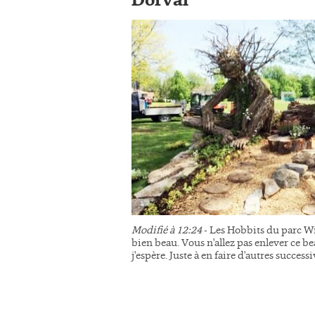
Dorval
Modifié à 12:24
- Les Hobbits du parc Wi
bien beau. Vous n'allez pas enlever ce be
j'espère. Juste à en faire d'autres succes