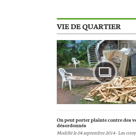
VIE DE QUARTIER
Photo
On peut porter plainte contre des v
désordonnés
Modifié le 04 septembre 2014
- Les cito