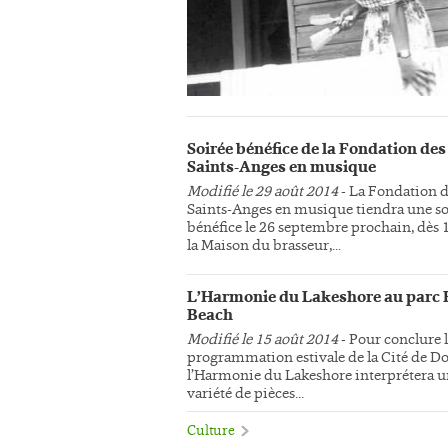
Soirée bénéfice de la Fondation des
Saints-Anges en musique
Modifié le 29 août 2014
- La Fondation 
Saints-Anges en musique tiendra une so
bénéfice le 26 septembre prochain, dès 
la Maison du brasseur,...
L’Harmonie du Lakeshore au parc 
Beach
Modifié le 15 août 2014
- Pour conclure 
programmation estivale de la Cité de Do
l’Harmonie du Lakeshore interprétera 
variété de pièces...
Culture