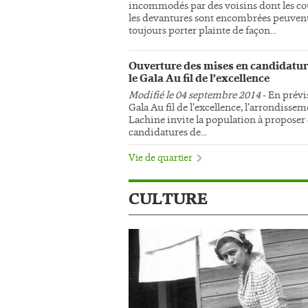
incommodés par des voisins dont les co
les devantures sont encombrées peuven
toujours porter plainte de façon...
Ouverture des mises en candidatur
le Gala Au fil de l’excellence
Modifié le 04 septembre 2014
- En prévi
Gala Au fil de l’excellence, l’arrondisse
Lachine invite la population à proposer
candidatures de...
Vie de quartier
CULTURE