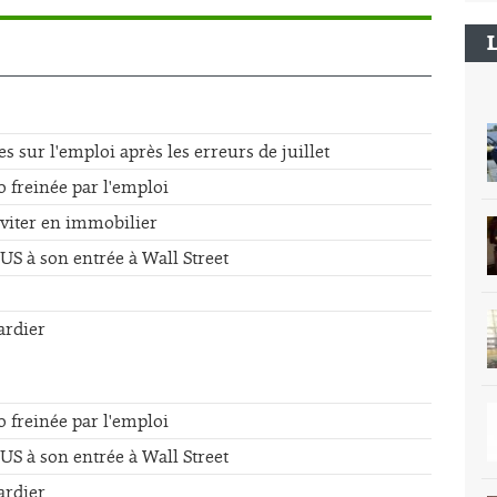
sur l'emploi après les erreurs de juillet
o freinée par l'emploi
éviter en immobilier
US à son entrée à Wall Street
ardier
o freinée par l'emploi
US à son entrée à Wall Street
ardier