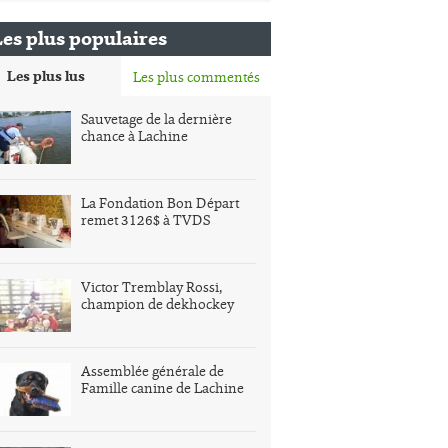
Les plus populaires
Les plus lus
Les plus commentés
Sauvetage de la dernière
chance à Lachine
La Fondation Bon Départ
remet 3126$ à TVDS
Victor Tremblay Rossi,
champion de dekhockey
Assemblée générale de
Famille canine de Lachine