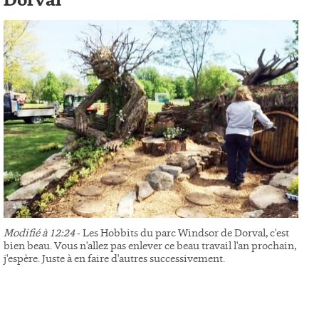
Dorval
Modifié à 12:24
- Les Hobbits du parc Windsor de Dorval, c'est
bien beau. Vous n'allez pas enlever ce beau travail l'an prochain,
j'espère. Juste à en faire d'autres successivement.