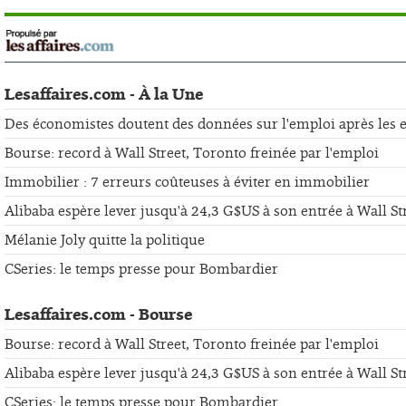
Lesaffaires.com - À la Une
Des économistes doutent des données sur l'emploi après les er
Bourse: record à Wall Street, Toronto freinée par l'emploi
Immobilier : 7 erreurs coûteuses à éviter en immobilier
Alibaba espère lever jusqu'à 24,3 G$US à son entrée à Wall St
Mélanie Joly quitte la politique
CSeries: le temps presse pour Bombardier
Lesaffaires.com - Bourse
Bourse: record à Wall Street, Toronto freinée par l'emploi
Alibaba espère lever jusqu'à 24,3 G$US à son entrée à Wall St
CSeries: le temps presse pour Bombardier