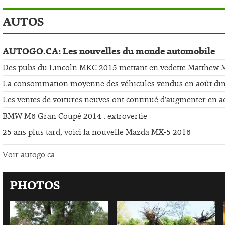
AUTOS
AUTOGO.CA: Les nouvelles du monde automobile
Des pubs du Lincoln MKC 2015 mettant en vedette Matthew
La consommation moyenne des véhicules vendus en août di
Les ventes de voitures neuves ont continué d’augmenter en a
BMW M6 Gran Coupé 2014 : extrovertie
25 ans plus tard, voici la nouvelle Mazda MX-5 2016
Voir autogo.ca
PHOTOS