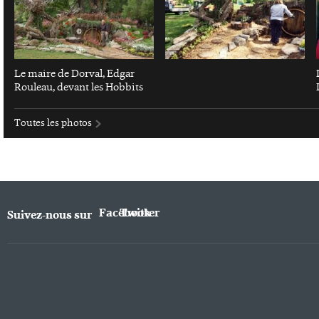
Le maire de Dorval, Edgar
Rouleau, devant les Hobbits
Toutes les photos
Facebook
Twitter
Suivez-nous sur