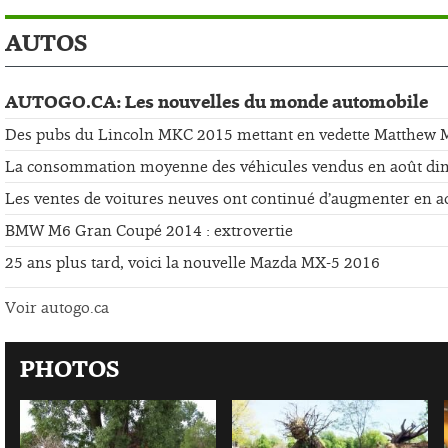
AUTOS
AUTOGO.CA: Les nouvelles du monde automobile
Des pubs du Lincoln MKC 2015 mettant en vedette Matthew
La consommation moyenne des véhicules vendus en août di
Les ventes de voitures neuves ont continué d’augmenter en a
BMW M6 Gran Coupé 2014 : extrovertie
25 ans plus tard, voici la nouvelle Mazda MX-5 2016
Voir autogo.ca
PHOTOS