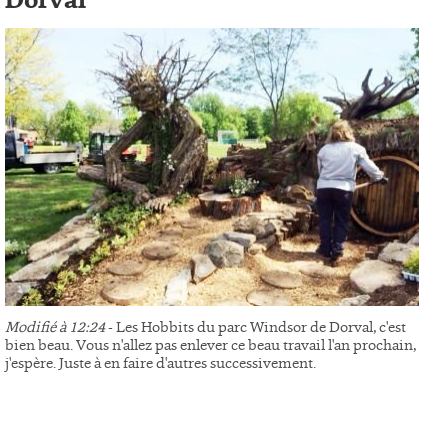
Dorval
Modifié à 12:24
- Les Hobbits du parc Windsor de Dorval, c'est
bien beau. Vous n'allez pas enlever ce beau travail l'an prochain,
j'espère. Juste à en faire d'autres successivement.