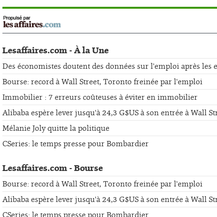
Lesaffaires.com - À la Une
Des économistes doutent des données sur l'emploi après les er
Bourse: record à Wall Street, Toronto freinée par l'emploi
Immobilier : 7 erreurs coûteuses à éviter en immobilier
Alibaba espère lever jusqu'à 24,3 G$US à son entrée à Wall St
Mélanie Joly quitte la politique
CSeries: le temps presse pour Bombardier
Lesaffaires.com - Bourse
Bourse: record à Wall Street, Toronto freinée par l'emploi
Alibaba espère lever jusqu'à 24,3 G$US à son entrée à Wall St
CSeries: le temps presse pour Bombardier