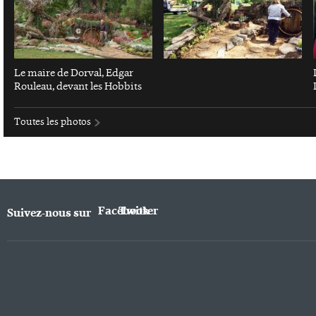
Le maire de Dorval, Edgar
Rouleau, devant les Hobbits
Toutes les photos
Facebook
Twitter
Suivez-nous sur