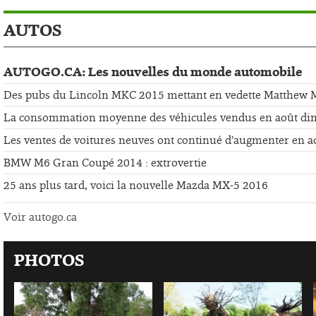
AUTOS
AUTOGO.CA: Les nouvelles du monde automobile
Des pubs du Lincoln MKC 2015 mettant en vedette Matthew
La consommation moyenne des véhicules vendus en août di
Les ventes de voitures neuves ont continué d’augmenter en a
BMW M6 Gran Coupé 2014 : extrovertie
25 ans plus tard, voici la nouvelle Mazda MX-5 2016
Voir autogo.ca
PHOTOS