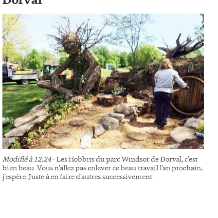
Dorval
Modifié à 12:24
- Les Hobbits du parc Windsor de Dorval, c'est
bien beau. Vous n'allez pas enlever ce beau travail l'an prochain,
j'espère. Juste à en faire d'autres successivement.