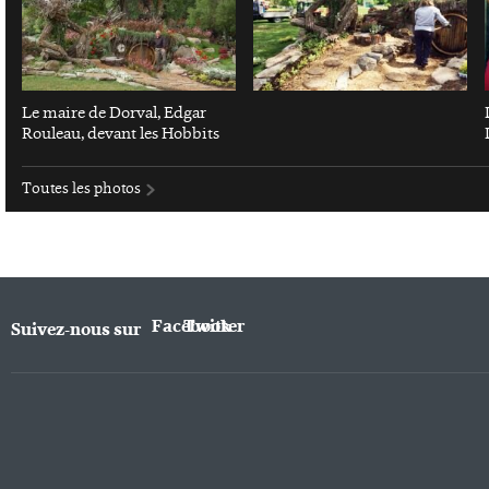
Le maire de Dorval, Edgar
Rouleau, devant les Hobbits
Toutes les photos
Facebook
Twitter
Suivez-nous sur