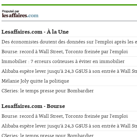
Lesaffaires.com - À la Une
Des économistes doutent des données sur l'emploi après les er
Bourse: record à Wall Street, Toronto freinée par l'emploi
Immobilier : 7 erreurs coûteuses à éviter en immobilier
Alibaba espère lever jusqu'à 24,3 G$US à son entrée à Wall St
Mélanie Joly quitte la politique
CSeries: le temps presse pour Bombardier
Lesaffaires.com - Bourse
Bourse: record à Wall Street, Toronto freinée par l'emploi
Alibaba espère lever jusqu'à 24,3 G$US à son entrée à Wall St
CSeries: le temps presse pour Bombardier