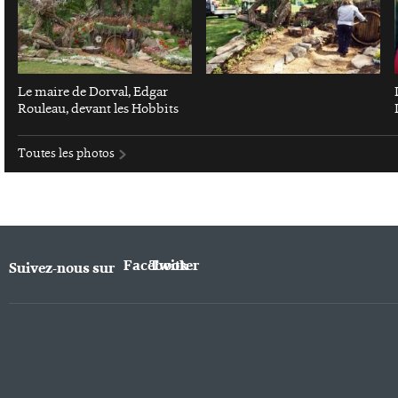
Le maire de Dorval, Edgar
Rouleau, devant les Hobbits
Toutes les photos
Facebook
Twitter
Suivez-nous sur