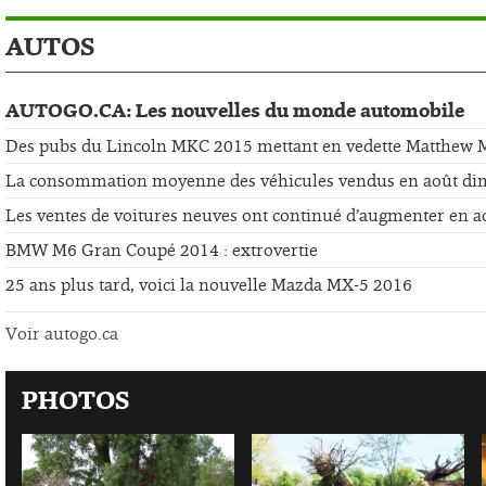
AUTOS
AUTOGO.CA: Les nouvelles du monde automobile
Des pubs du Lincoln MKC 2015 mettant en vedette Matthew
La consommation moyenne des véhicules vendus en août di
Les ventes de voitures neuves ont continué d’augmenter en a
BMW M6 Gran Coupé 2014 : extrovertie
25 ans plus tard, voici la nouvelle Mazda MX-5 2016
Voir autogo.ca
PHOTOS