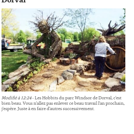
Dorval
Modifié à 12:24
- Les Hobbits du parc Windsor de Dorval, c'est
bien beau. Vous n'allez pas enlever ce beau travail l'an prochain,
j'espère. Juste à en faire d'autres successivement.