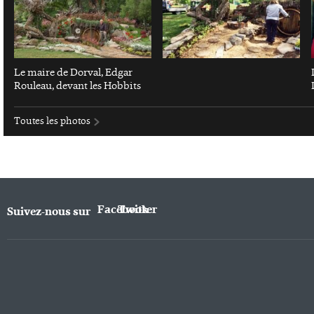
Le maire de Dorval, Edgar
Rouleau, devant les Hobbits
Toutes les photos
Facebook
Twitter
Suivez-nous sur