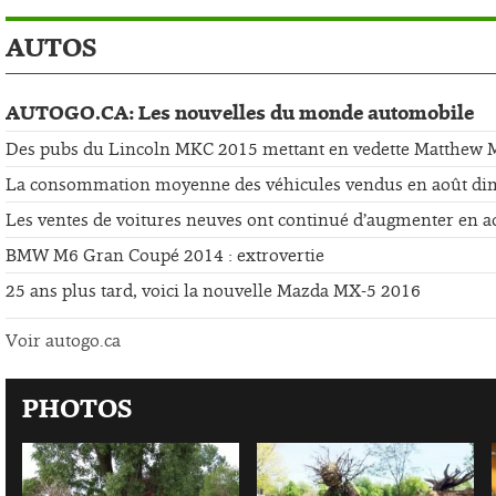
AUTOS
AUTOGO.CA: Les nouvelles du monde automobile
Des pubs du Lincoln MKC 2015 mettant en vedette Matthew
La consommation moyenne des véhicules vendus en août di
Les ventes de voitures neuves ont continué d’augmenter en a
BMW M6 Gran Coupé 2014 : extrovertie
25 ans plus tard, voici la nouvelle Mazda MX-5 2016
Voir autogo.ca
PHOTOS