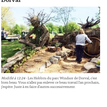
Dorval
Modifié à 12:24
- Les Hobbits du parc Windsor de Dorval, c'est
bien beau. Vous n'allez pas enlever ce beau travail l'an prochain,
j'espère. Juste à en faire d'autres successivement.