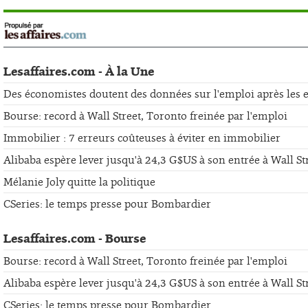
Lesaffaires.com - À la Une
Des économistes doutent des données sur l'emploi après les er
Bourse: record à Wall Street, Toronto freinée par l'emploi
Immobilier : 7 erreurs coûteuses à éviter en immobilier
Alibaba espère lever jusqu'à 24,3 G$US à son entrée à Wall St
Mélanie Joly quitte la politique
CSeries: le temps presse pour Bombardier
Lesaffaires.com - Bourse
Bourse: record à Wall Street, Toronto freinée par l'emploi
Alibaba espère lever jusqu'à 24,3 G$US à son entrée à Wall St
CSeries: le temps presse pour Bombardier