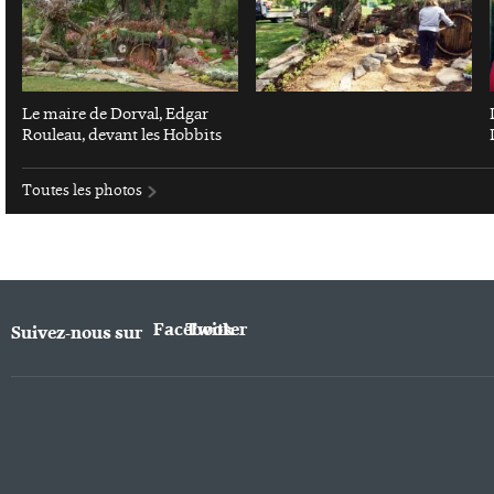
Le maire de Dorval, Edgar
Rouleau, devant les Hobbits
Toutes les photos
Facebook
Twitter
Suivez-nous sur