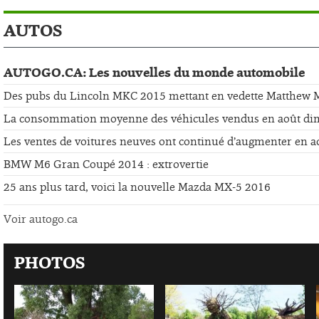
AUTOS
AUTOGO.CA: Les nouvelles du monde automobile
Des pubs du Lincoln MKC 2015 mettant en vedette Matthew
La consommation moyenne des véhicules vendus en août di
Les ventes de voitures neuves ont continué d’augmenter en a
BMW M6 Gran Coupé 2014 : extrovertie
25 ans plus tard, voici la nouvelle Mazda MX-5 2016
Voir autogo.ca
PHOTOS