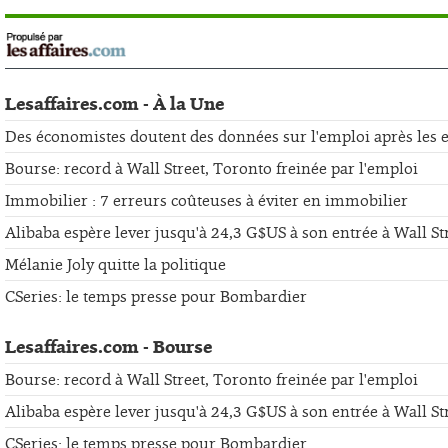
Lesaffaires.com - À la Une
Des économistes doutent des données sur l'emploi après les er
Bourse: record à Wall Street, Toronto freinée par l'emploi
Immobilier : 7 erreurs coûteuses à éviter en immobilier
Alibaba espère lever jusqu'à 24,3 G$US à son entrée à Wall St
Mélanie Joly quitte la politique
CSeries: le temps presse pour Bombardier
Lesaffaires.com - Bourse
Bourse: record à Wall Street, Toronto freinée par l'emploi
Alibaba espère lever jusqu'à 24,3 G$US à son entrée à Wall St
CSeries: le temps presse pour Bombardier