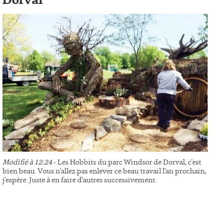
Dorval
Modifié à 12:24
- Les Hobbits du parc Windsor de Dorval, c'est
bien beau. Vous n'allez pas enlever ce beau travail l'an prochain,
j'espère. Juste à en faire d'autres successivement.