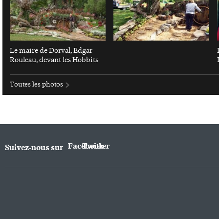
Le maire de Dorval, Edgar
Rouleau, devant les Hobbits
Toutes les photos
Facebook
Twitter
Suivez-nous sur