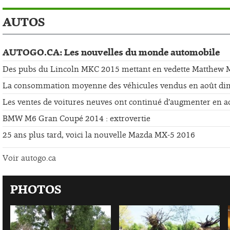
AUTOS
AUTOGO.CA: Les nouvelles du monde automobile
Des pubs du Lincoln MKC 2015 mettant en vedette Matthew
La consommation moyenne des véhicules vendus en août di
Les ventes de voitures neuves ont continué d’augmenter en a
BMW M6 Gran Coupé 2014 : extrovertie
25 ans plus tard, voici la nouvelle Mazda MX-5 2016
Voir autogo.ca
PHOTOS