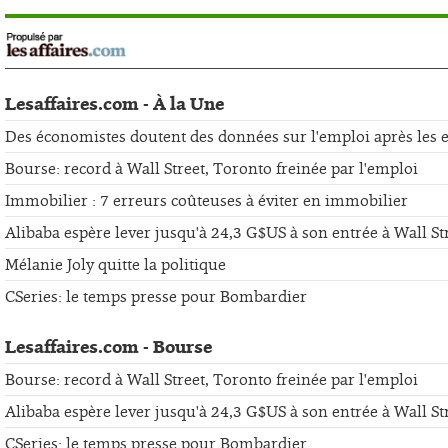
Lesaffaires.com - À la Une
Des économistes doutent des données sur l'emploi après les er
Bourse: record à Wall Street, Toronto freinée par l'emploi
Immobilier : 7 erreurs coûteuses à éviter en immobilier
Alibaba espère lever jusqu'à 24,3 G$US à son entrée à Wall St
Mélanie Joly quitte la politique
CSeries: le temps presse pour Bombardier
Lesaffaires.com - Bourse
Bourse: record à Wall Street, Toronto freinée par l'emploi
Alibaba espère lever jusqu'à 24,3 G$US à son entrée à Wall St
CSeries: le temps presse pour Bombardier