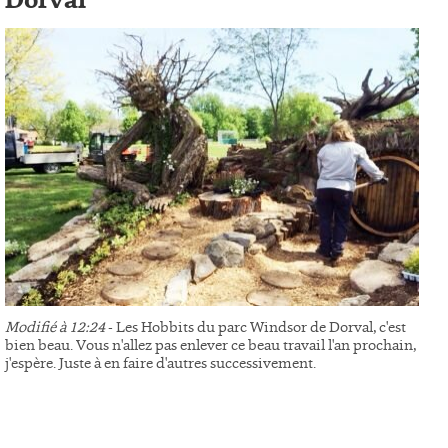
Dorval
Modifié à 12:24
- Les Hobbits du parc Windsor de Dorval, c'est
bien beau. Vous n'allez pas enlever ce beau travail l'an prochain,
j'espère. Juste à en faire d'autres successivement.