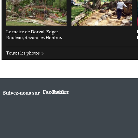
Le maire de Dorval, Edgar
Rouleau, devant les Hobbits
Toutes les photos
Facebook
Twitter
Suivez-nous sur