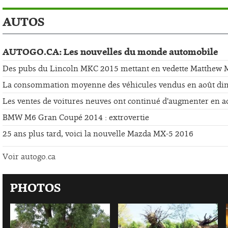
AUTOS
AUTOGO.CA: Les nouvelles du monde automobile
Des pubs du Lincoln MKC 2015 mettant en vedette Matthew
La consommation moyenne des véhicules vendus en août di
Les ventes de voitures neuves ont continué d’augmenter en a
BMW M6 Gran Coupé 2014 : extrovertie
25 ans plus tard, voici la nouvelle Mazda MX-5 2016
Voir autogo.ca
PHOTOS