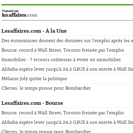
Lesaffaires.com - À la Une
Des économistes doutent des données sur l'emploi après les er
Bourse: record à Wall Street, Toronto freinée par l'emploi
Immobilier : 7 erreurs coûteuses à éviter en immobilier
Alibaba espère lever jusqu'à 24,3 G$US à son entrée à Wall St
Mélanie Joly quitte la politique
CSeries: le temps presse pour Bombardier
Lesaffaires.com - Bourse
Bourse: record à Wall Street, Toronto freinée par l'emploi
Alibaba espère lever jusqu'à 24,3 G$US à son entrée à Wall St
CSeries: le temps presse pour Bombardier