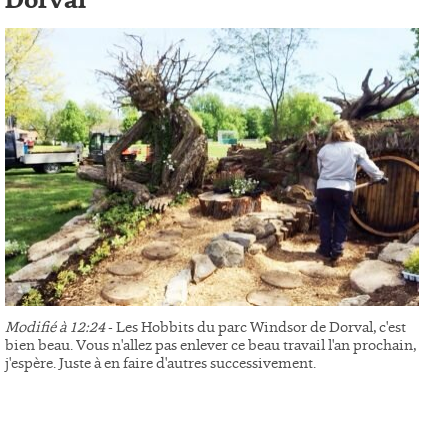
Dorval
Modifié à 12:24
- Les Hobbits du parc Windsor de Dorval, c'est
bien beau. Vous n'allez pas enlever ce beau travail l'an prochain,
j'espère. Juste à en faire d'autres successivement.