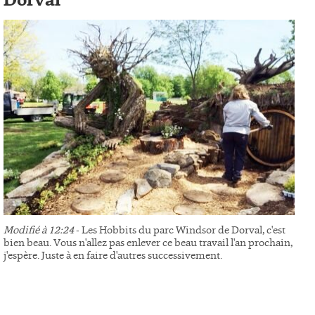
Dorval
Modifié à 12:24
- Les Hobbits du parc Windsor de Dorval, c'est
bien beau. Vous n'allez pas enlever ce beau travail l'an prochain,
j'espère. Juste à en faire d'autres successivement.