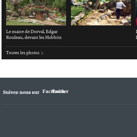
Le maire de Dorval, Edgar
Rouleau, devant les Hobbits
Toutes les photos
Facebook
Twitter
Suivez-nous sur