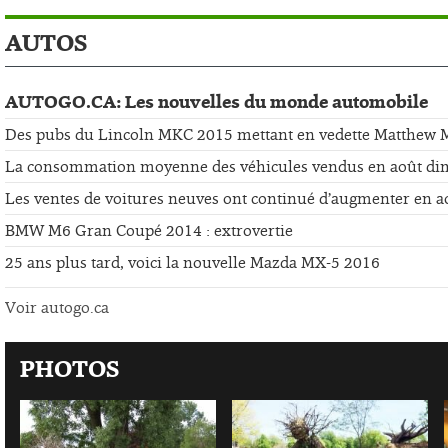
AUTOS
AUTOGO.CA: Les nouvelles du monde automobile
Des pubs du Lincoln MKC 2015 mettant en vedette Matthew
La consommation moyenne des véhicules vendus en août di
Les ventes de voitures neuves ont continué d’augmenter en a
BMW M6 Gran Coupé 2014 : extrovertie
25 ans plus tard, voici la nouvelle Mazda MX-5 2016
Voir autogo.ca
PHOTOS