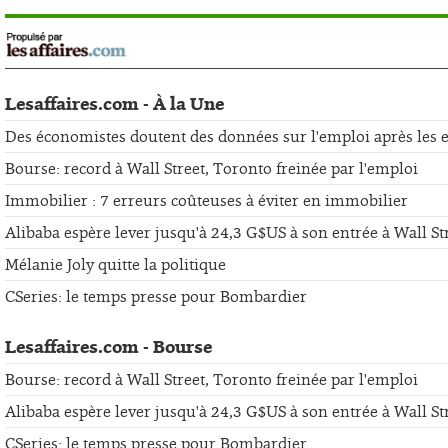
Lesaffaires.com - À la Une
Des économistes doutent des données sur l'emploi après les er
Bourse: record à Wall Street, Toronto freinée par l'emploi
Immobilier : 7 erreurs coûteuses à éviter en immobilier
Alibaba espère lever jusqu'à 24,3 G$US à son entrée à Wall St
Mélanie Joly quitte la politique
CSeries: le temps presse pour Bombardier
Lesaffaires.com - Bourse
Bourse: record à Wall Street, Toronto freinée par l'emploi
Alibaba espère lever jusqu'à 24,3 G$US à son entrée à Wall St
CSeries: le temps presse pour Bombardier