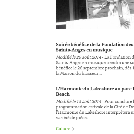
Soirée bénéfice de la Fondation des
Saints-Anges en musique
Modifié le 29 août 2014
- La Fondation 
Saints-Anges en musique tiendra une so
bénéfice le 26 septembre prochain, dès 
la Maison du brasseur,...
L’Harmonie du Lakeshore au parc 
Beach
Modifié le 15 août 2014
- Pour conclure 
programmation estivale de la Cité de Do
l’Harmonie du Lakeshore interprétera 
variété de pièces...
Culture