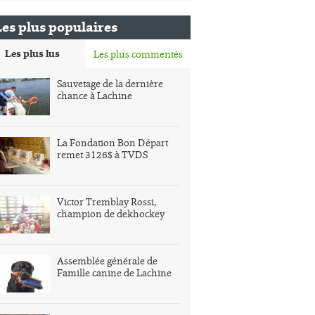
Les plus populaires
Les plus lus
Les plus commentés
Sauvetage de la dernière
chance à Lachine
La Fondation Bon Départ
remet 3126$ à TVDS
Victor Tremblay Rossi,
champion de dekhockey
Assemblée générale de
Famille canine de Lachine