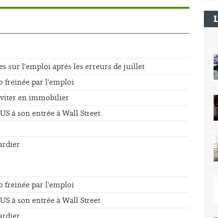
sur l'emploi après les erreurs de juillet
o freinée par l'emploi
éviter en immobilier
US à son entrée à Wall Street
ardier
o freinée par l'emploi
US à son entrée à Wall Street
ardier