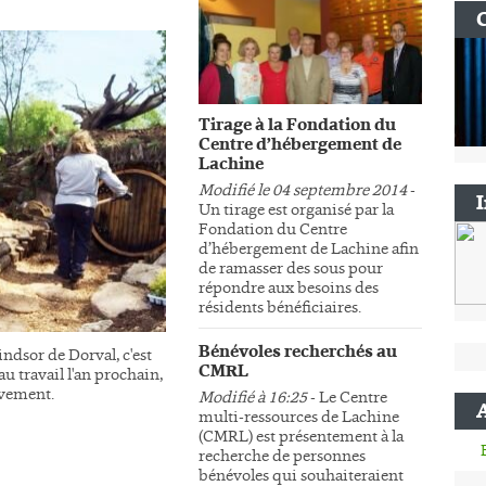
Tirage à la Fondation du
Centre d’hébergement de
Lachine
Modifié le 04 septembre 2014
-
Un tirage est organisé par la
Fondation du Centre
d’hébergement de Lachine afin
de ramasser des sous pour
répondre aux besoins des
résidents bénéficiaires.
Bénévoles recherchés au
ndsor de Dorval, c'est
CMRL
au travail l'an prochain,
sivement.
Modifié à 16:25
- Le Centre
multi-ressources de Lachine
(CMRL) est présentement à la
recherche de personnes
bénévoles qui souhaiteraient