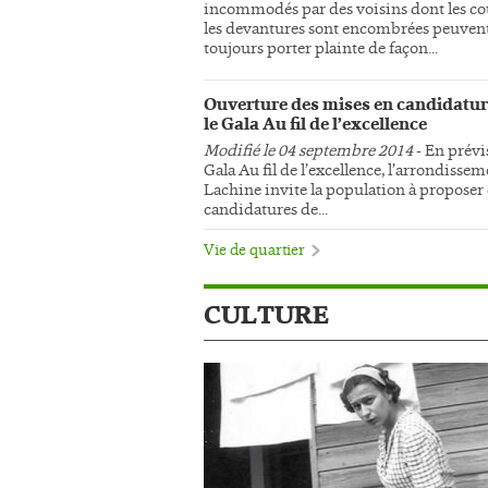
incommodés par des voisins dont les co
les devantures sont encombrées peuven
toujours porter plainte de façon...
Ouverture des mises en candidatur
le Gala Au fil de l’excellence
Modifié le 04 septembre 2014
- En prévi
Gala Au fil de l’excellence, l’arrondisse
Lachine invite la population à proposer
candidatures de...
Vie de quartier
CULTURE