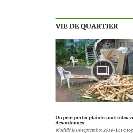
VIE DE QUARTIER
Photo
On peut porter plainte contre des v
désordonnés
Modifié le 04 septembre 2014
- Les cito