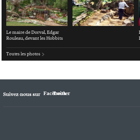
Le maire de Dorval, Edgar
Rouleau, devant les Hobbits
Toutes les photos
Facebook
Twitter
Suivez-nous sur