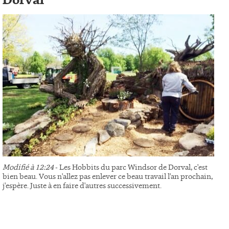
Dorval
Modifié à 12:24
- Les Hobbits du parc Windsor de Dorval, c'est
bien beau. Vous n'allez pas enlever ce beau travail l'an prochain,
j'espère. Juste à en faire d'autres successivement.