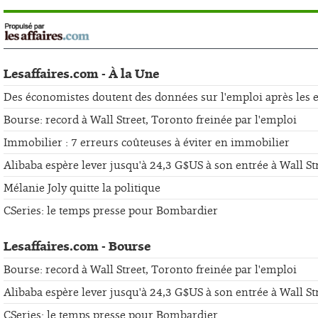
Lesaffaires.com - À la Une
Des économistes doutent des données sur l'emploi après les er
Bourse: record à Wall Street, Toronto freinée par l'emploi
Immobilier : 7 erreurs coûteuses à éviter en immobilier
Alibaba espère lever jusqu'à 24,3 G$US à son entrée à Wall St
Mélanie Joly quitte la politique
CSeries: le temps presse pour Bombardier
Lesaffaires.com - Bourse
Bourse: record à Wall Street, Toronto freinée par l'emploi
Alibaba espère lever jusqu'à 24,3 G$US à son entrée à Wall St
CSeries: le temps presse pour Bombardier