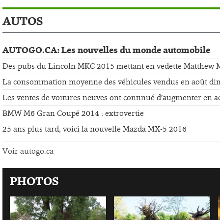
AUTOS
AUTOGO.CA: Les nouvelles du monde automobile
Des pubs du Lincoln MKC 2015 mettant en vedette Matthew
La consommation moyenne des véhicules vendus en août di
Les ventes de voitures neuves ont continué d’augmenter en a
BMW M6 Gran Coupé 2014 : extrovertie
25 ans plus tard, voici la nouvelle Mazda MX-5 2016
Voir autogo.ca
PHOTOS