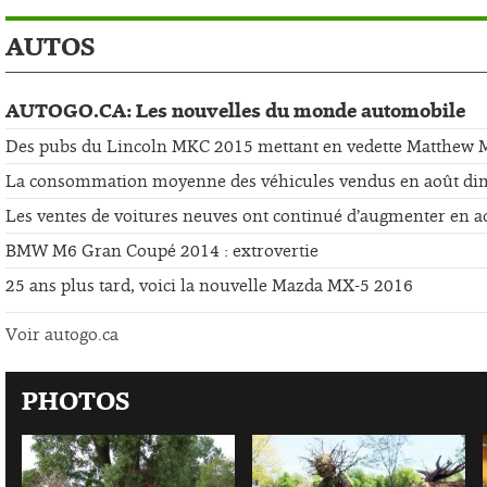
AUTOS
AUTOGO.CA: Les nouvelles du monde automobile
Des pubs du Lincoln MKC 2015 mettant en vedette Matthew
La consommation moyenne des véhicules vendus en août di
Les ventes de voitures neuves ont continué d’augmenter en a
BMW M6 Gran Coupé 2014 : extrovertie
25 ans plus tard, voici la nouvelle Mazda MX-5 2016
Voir autogo.ca
PHOTOS