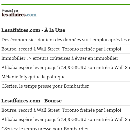
Lesaffaires.com - À la Une
Des économistes doutent des données sur l'emploi après les er
Bourse: record à Wall Street, Toronto freinée par l'emploi
Immobilier : 7 erreurs coûteuses à éviter en immobilier
Alibaba espère lever jusqu'à 24,3 G$US à son entrée à Wall St
Mélanie Joly quitte la politique
CSeries: le temps presse pour Bombardier
Lesaffaires.com - Bourse
Bourse: record à Wall Street, Toronto freinée par l'emploi
Alibaba espère lever jusqu'à 24,3 G$US à son entrée à Wall St
CSeries: le temps presse pour Bombardier