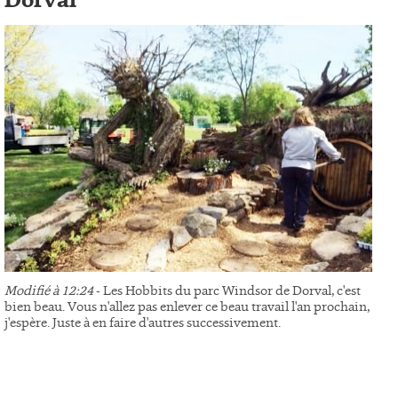
Dorval
Modifié à 12:24
- Les Hobbits du parc Windsor de Dorval, c'est
bien beau. Vous n'allez pas enlever ce beau travail l'an prochain,
j'espère. Juste à en faire d'autres successivement.