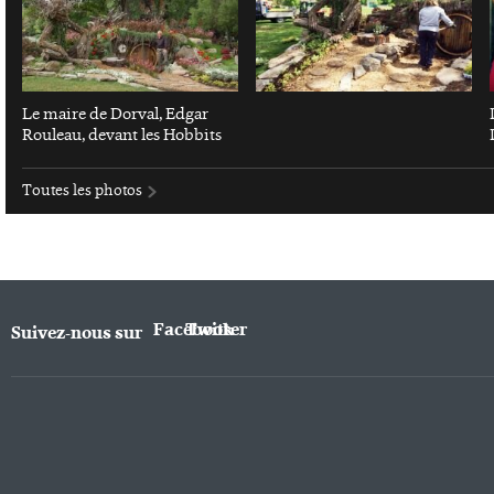
Le maire de Dorval, Edgar
Rouleau, devant les Hobbits
Toutes les photos
Facebook
Twitter
Suivez-nous sur