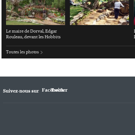
Le maire de Dorval, Edgar
Rouleau, devant les Hobbits
Toutes les photos
Facebook
Twitter
Suivez-nous sur