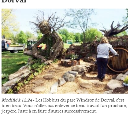
Dorval
Modifié à 12:24
- Les Hobbits du parc Windsor de Dorval, c'est
bien beau. Vous n'allez pas enlever ce beau travail l'an prochain,
j'espère. Juste à en faire d'autres successivement.