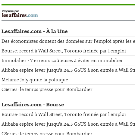
Lesaffaires.com - À la Une
Des économistes doutent des données sur l'emploi après les er
Bourse: record à Wall Street, Toronto freinée par l'emploi
Immobilier : 7 erreurs coûteuses à éviter en immobilier
Alibaba espère lever jusqu'à 24,3 G$US à son entrée à Wall St
Mélanie Joly quitte la politique
CSeries: le temps presse pour Bombardier
Lesaffaires.com - Bourse
Bourse: record à Wall Street, Toronto freinée par l'emploi
Alibaba espère lever jusqu'à 24,3 G$US à son entrée à Wall St
CSeries: le temps presse pour Bombardier