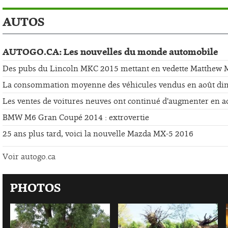
AUTOS
AUTOGO.CA: Les nouvelles du monde automobile
Des pubs du Lincoln MKC 2015 mettant en vedette Matthew
La consommation moyenne des véhicules vendus en août di
Les ventes de voitures neuves ont continué d’augmenter en a
BMW M6 Gran Coupé 2014 : extrovertie
25 ans plus tard, voici la nouvelle Mazda MX-5 2016
Voir autogo.ca
PHOTOS